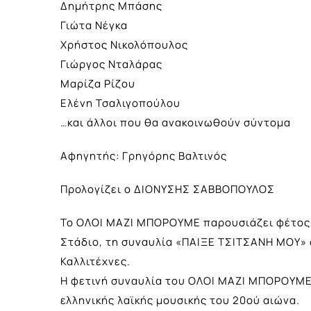
Δημήτρης Μπάσης
Γιώτα Νέγκα
Χρήστος Νικολόπουλος
Γιώργος Νταλάρας
Μαρίζα Ρίζου
Ελένη Τσαλιγοπούλου
…και άλλοι που θα ανακοινωθούν σύντομα
Αφηγητής: Γρηγόρης Βαλτινός
Προλογίζει ο ΔΙΟΝΥΣΗΣ ΣΑΒΒΟΠΟΥΛΟΣ
Το ΟΛΟΙ ΜΑΖΙ ΜΠΟΡΟΥΜΕ παρουσιάζει φέτος σ
Στάδιο, τη συναυλία «ΠΑΙΞΕ ΤΣΙΤΣΑΝΗ ΜΟΥ» 
Καλλιτέχνες.
Η φετινή συναυλία του ΟΛΟΙ ΜΑΖΙ ΜΠΟΡΟΥΜΕ
ελληνικής λαϊκής μουσικής του 20ού αιώνα.