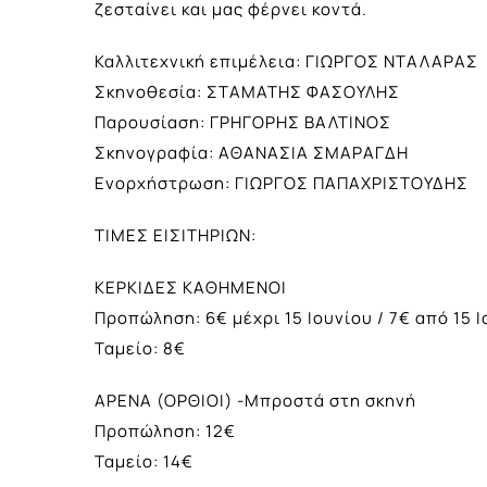
ζεσταίνει και μας φέρνει κοντά.
Καλλιτεχνική επιμέλεια: ΓΙΩΡΓΟΣ ΝΤΑΛΑΡΑΣ
Σκηνοθεσία: ΣΤΑΜΑΤΗΣ ΦΑΣΟΥΛΗΣ
Παρουσίαση: ΓΡΗΓΟΡΗΣ ΒΑΛΤΙΝΟΣ
Σκηνογραφία: ΑΘΑΝΑΣΙΑ ΣΜΑΡΑΓΔΗ
Eνορχήστρωση: ΓΙΩΡΓΟΣ ΠΑΠΑΧΡΙΣΤΟΥΔΗΣ
ΤΙΜΕΣ ΕΙΣΙΤΗΡΙΩΝ:
ΚΕΡΚΙΔΕΣ ΚΑΘΗΜΕΝΟΙ
Προπώληση: 6€ μέχρι 15 Ιουνίου / 7€ από 15 
Ταμείο: 8€
ΑΡΕΝΑ (ΟΡΘΙΟΙ) -Μπροστά στη σκηνή
Προπώληση: 12€
Ταμείο: 14€