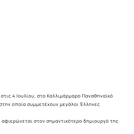
τις 4 Ιουλίου, στο Καλλιμάρμαρο Παναθηναϊκό
στην οποία συμμετέχουν μεγάλοι Έλληνες
 αφιερώνεται στον σημαντικότερο δημιουργό της