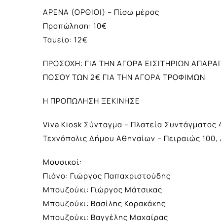
ΑΡΕΝΑ (ΟΡΘΙΟΙ) – Πίσω μέρος
Προπώληση: 10€
Ταμείο: 12€
ΠΡΟΣΟΧΗ: ΓΙΑ ΤΗΝ ΑΓΟΡΑ ΕΙΣΙΤΗΡΙΩΝ ΑΠΑΡΑ
ΠΟΣΟΥ ΤΩΝ 2€ ΓΙΑ ΤΗΝ ΑΓΟΡΑ ΤΡΟΦΙΜΩΝ
Η ΠΡΟΠΩΛΗΣΗ ΞΕΚΙΝΗΣΕ
Viva Kiosk Σύνταγμα – Πλατεία Συντάγματος 
Τεχνόπολις Δήμου Αθηναίων – Πειραιώς 100,
Μουσικοί:
Πιάνο: Γιώργος Παπαχριστούδης
Μπουζούκι: Γιώργος Μάτσικας
Μπουζούκι: Βασίλης Κορακάκης
Μπουζούκι: Βαγγέλης Μαχαίρας