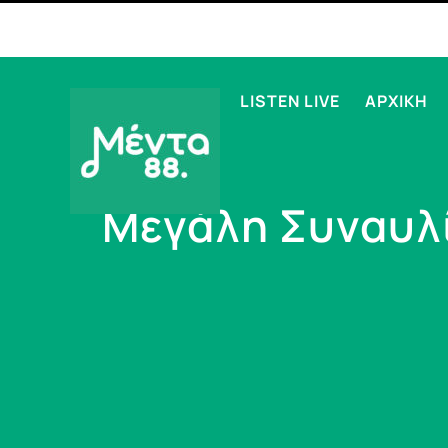
LISTEN LIVE
ΑΡΧΙΚΗ
Μεγάλη Συναυλί