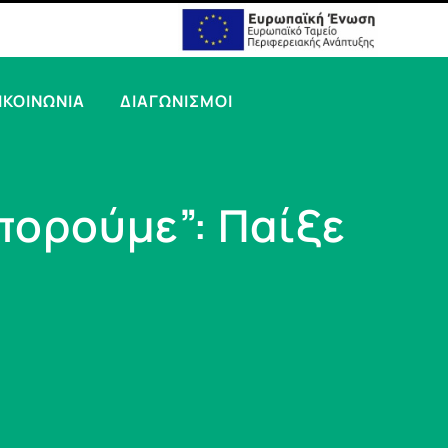
ΙΚΟΙΝΩΝΙΑ
ΔΙΑΓΩΝΙΣΜΟΙ
πορούμε”: Παίξε