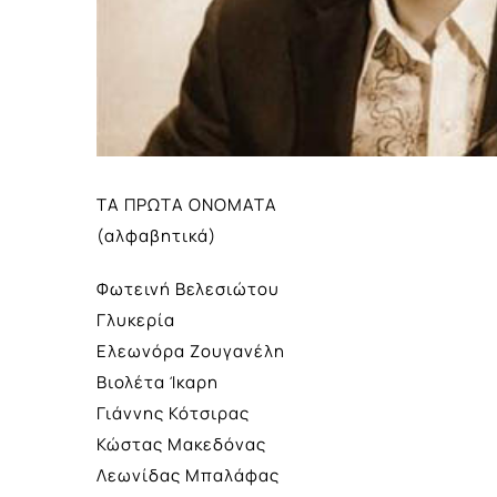
ΤΑ ΠΡΩΤΑ ΟΝΟΜΑΤΑ
(αλφαβητικά)
Φωτεινή Βελεσιώτου
Γλυκερία
Ελεωνόρα Ζουγανέλη
Βιολέτα Ίκαρη
Γιάννης Κότσιρας
Κώστας Μακεδόνας
Λεωνίδας Μπαλάφας