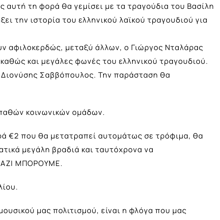
ς αυτή τη φορά θα γεμίσει με τα τραγούδια του Βασίλη
ξει την ιστορία του ελληνικού λαϊκού τραγουδιού για
ν αφιλοκερδώς, μεταξύ άλλων, ο Γιώργος Νταλάρας
, καθώς και μεγάλες φωνές του ελληνικού τραγουδιού.
 ο Διονύσης Σαββόπουλος. Την παράσταση θα
υπαθών κοινωνικών ομάδων.
ορά €2 που θα μετατραπεί αυτομάτως σε τρόφιμα, θα
ατικά μεγάλη βραδιά και ταυτόχρονα να
ΜΑΖΙ ΜΠΟΡΟΥΜΕ.
λίου.
 μουσικού μας πολιτισμού, είναι η φλόγα που μας