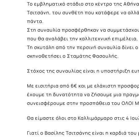
Το εμβληματικό στάδιο στο κέντρο της Αθήνα
Τσιτσάνη, του συνθέτη που κατάφερε να αλλά
πάντα.
Στη συναυλία προσφέρθηκαν να συμμετάσχου
που θα αναλάβει την καλλιτεχνική επιμέλεια
Τη σκυτάλη από την περσινή συναυλία δίνει
σκηνοθετήσει ο Σταμάτης Φασουλής.
Στόχος της συναυλίας είναι η υποστήριξη ε
Με εισιτήρια από 6€ και με ελάχιστη προσφ
έχουμε τη δυνατότητα να ζήσουμε μια πραγμ
συνεισφέρουμε στην προσπάθεια του ΟΛΟΙ 
Θα είμαστε όλοι στο Καλλιμάρμαρο στις 4 Ιου
Γιατί ο Βασίλης Τσιτσάνης είναι η καρδιά του