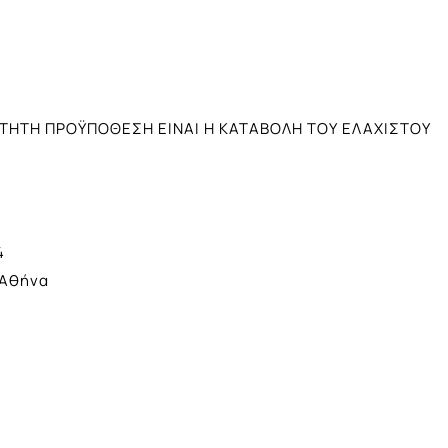
ΙΤΗΤΗ ΠΡΟΫΠΟΘΕΣΗ EINAI Η ΚΑΤΑΒΟΛΗ ΤΟΥ ΕΛΑΧΙΣΤΟΥ
4
 Αθήνα