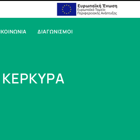
ΙΚΟΙΝΩΝΙΑ
ΔΙΑΓΩΝΙΣΜΟΙ
 ΚΕΡΚΥΡΑ