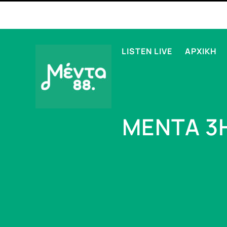
LISTEN LIVE
ΑΡΧΙΚΗ
ΜΕΝΤΑ 3