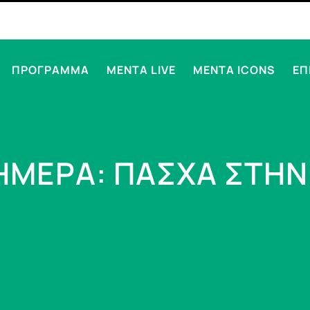
ΠΡΟΓΡΑΜΜΑ
MENTA LIVE
MENTA ICONS
ΕΠ
ΗΜΕΡΑ: ΠΑΣΧΑ ΣΤΗΝ