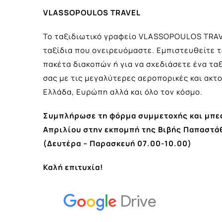
VLASSOPOULOS TRAVEL
Το ταξιδιωτικό γραφείο VLASSOPOULOS TRAVE
ταξίδια που ονειρευόμαστε. Εμπιστευθείτε τ
πακέτα διακοπών ή για να σχεδιάσετε ένα τα
σας με τις μεγαλύτερες αεροπορικές και ακτο
Ελλάδα, Ευρώπη αλλά και όλο τον κόσμο.
Συμπλήρωσε τη φόρμα συμμετοχής και μπες 
Απριλίου στην εκπομπή της Βιβής Παπαστά
(Δευτέρα – Παρασκευή 07.00-10.00)
Καλή επιτυχία!