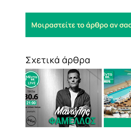
Μοιραστείτε το άρθρο αν σας
Σχετικά άρθρα