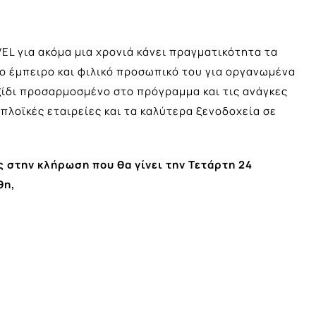
L για ακόμα μια χρονιά κάνει πραγματικότητα τα
ο έμπειρο και φιλικό προσωπικό του για οργανωμένα
ξίδι προσαρμοσμένο στο πρόγραμμα και τις ανάγκες
πλοϊκές εταιρείες και τα καλύτερα ξενοδοχεία σε
στην κλήρωση που θα γίνει την Τετάρτη 24
θη,