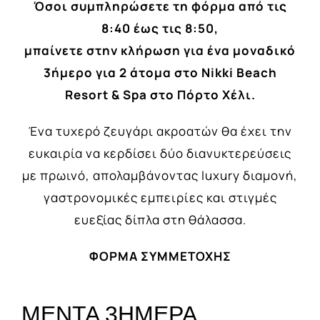
Όσοι συμπληρώσετε τη φόρμα από τις
8:40 έως τις 8:50,
μπαίνετε στην κλήρωση για ένα μοναδικό
3ήμερο για 2 άτομα στο Nikki
Beach
Resort
&
Spa
στο Πόρτο Χέλι.
Ένα τυχερό ζευγάρι ακροατών θα έχει την
ευκαιρία να κερδίσει δύο διανυκτερεύσεις
με πρωινό, απολαμβάνοντας luxury διαμονή,
γαστρονομικές εμπειρίες και στιγμές
ευεξίας δίπλα στη θάλασσα.
ΦΟΡΜΑ ΣΥΜΜΕΤΟΧΗΣ