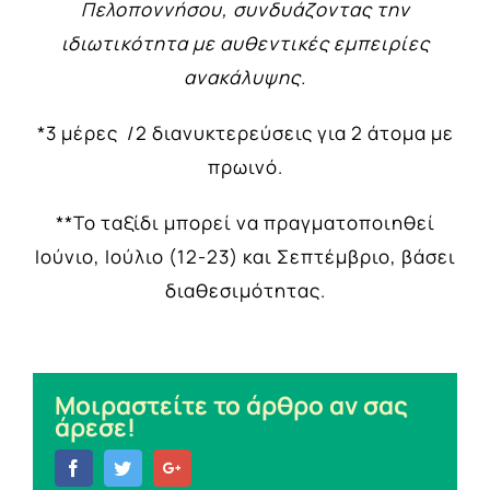
Πελοποννήσου, συνδυάζοντας την
ιδιωτικότητα με αυθεντικές εμπειρίες
ανακάλυψης.
*3 μέρες /2 διανυκτερεύσεις για 2 άτομα με
πρωινό.
**Το ταξίδι μπορεί να πραγματοποιηθεί
Ιούνιο, Ιούλιο (12-23) και Σεπτέμβριο,
βάσει
διαθεσιμότητας.
Μοιραστείτε το άρθρο αν σας
άρεσε!
Facebook
Twitter
Google+