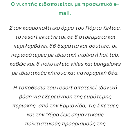
O νικητής ειδοποιείται με προσωπικό e-
mail.
Στον κοσμοπολίτικο όρμο του Πόρτο Χελίου,
το resort εκτείνεται σε 8 στρέμματα και
περιλαμβάνει 66 δωμάτια και σουίτες, οι
περισσότερες με ιδιωτική πισίνα ή hot tub,
καθώς και 6 πολυτελείς villas και bungalows
με ιδιωτικούς κήπους και πανοραμική θέα.
Η τοποθεσία του resort αποτελεί ιδανική
βάση για εξερεύνηση της ευρύτερης
περιοχής, από την Ερμιονίδα, τις Σπέτσες
και την Ύδρα έως σημαντικούς
πολιτιστικούς προορισμούς της