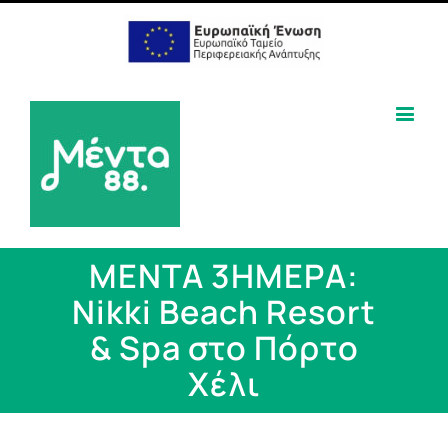
ΜΕΝΤΑ 3ΗΜΕΡΑ:
Nikki Beach Resort
& Spa στο Πόρτο
Χέλι