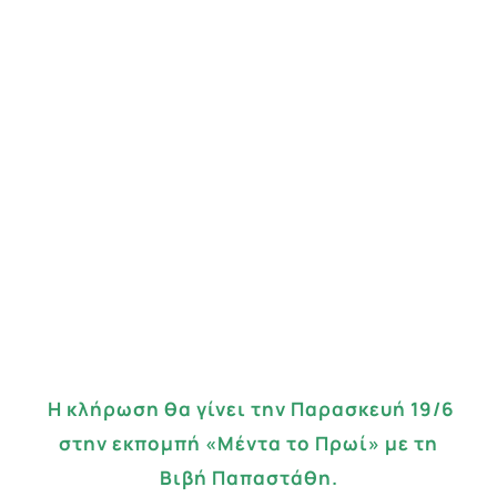
Η κλήρωση θα γίνει την Παρασκευή 19/6
στην εκπομπή «Μέντα το Πρωί» με τη
Βιβή Παπαστάθη.