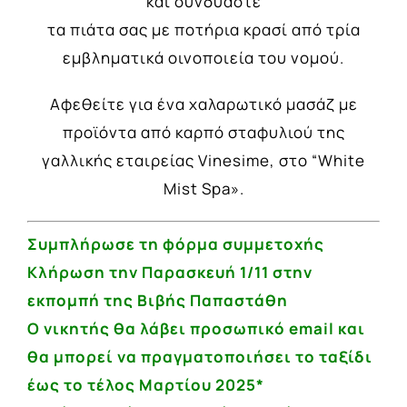
και συνδυάστε
τα πιάτα σας με ποτήρια κρασί από τρία
εμβληματικά οινοποιεία του νομού.
Αφεθείτε για ένα χαλαρωτικό μασάζ με
προϊόντα από καρπό σταφυλιού της
γαλλικής εταιρείας Vinesime, στο “White
Mist Spa».
Συμπλήρωσε τη φόρμα συμμετοχής
Κλήρωση την Παρασκευή 1/11 στην
εκπομπή της Βιβής Παπαστάθη
Ο νικητής θα λάβει προσωπικό
email
και
θα μπορεί να
πραγματοποιήσει το ταξίδι
έως το τέλος Μαρτίου 2025*