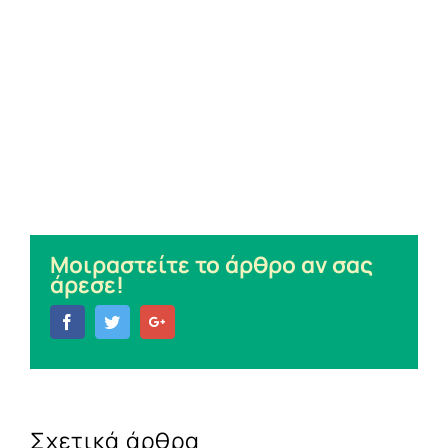
Μοιραστείτε το άρθρο αν σας
άρεσε!
Facebook
Twitter
Google+
Σχετικά άρθρα