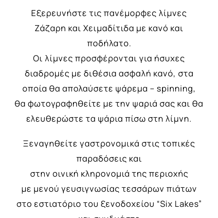
Εξερευνήστε τις πανέμορφες λίμνες
Ζάζαρη και Χειμαδίτιδα με κανό και
ποδήλατο.
Οι λίμνες προσφέρονται για ήσυχες
διαδρομές με διθέσια ασφαλή κανό, στα
οποία θα απολαύσετε ψάρεμα – spinning,
θα φωτογραφηθείτε με την ψαριά σας και θα
ελευθερώστε τα ψάρια πίσω στη λίμνη.
Ξεναγηθείτε γαστρονομικά στις τοπικές
παραδόσεις και
στην οινική κληρονομιά της περιοχής
με μενού γευσιγνωσίας τεσσάρων πιάτων
στο εστιατόριο του ξενοδοχείου “Six Lakes”