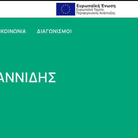
ΙΚΟΙΝΩΝΙΑ
ΔΙΑΓΩΝΙΣΜΟΙ
ΑΝΝΙΔΗΣ