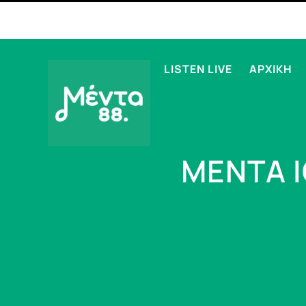
LISTEN LIVE
ΑΡΧΙΚΗ
ΜΕΝΤΑ 