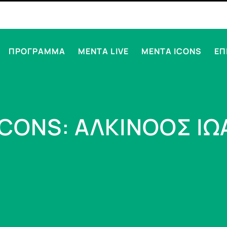
ΠΡΟΓΡΑΜΜΑ
MENTA LIVE
MENTA ICONS
ΕΠ
ICONS: ΑΛΚΙΝΟΟΣ ΙΩ