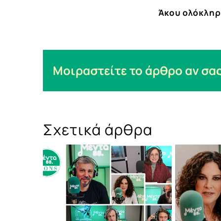
Άκου ολόκληρ
Μοιραστείτε το άρθρο αν σας
Σχετικά άρθρα