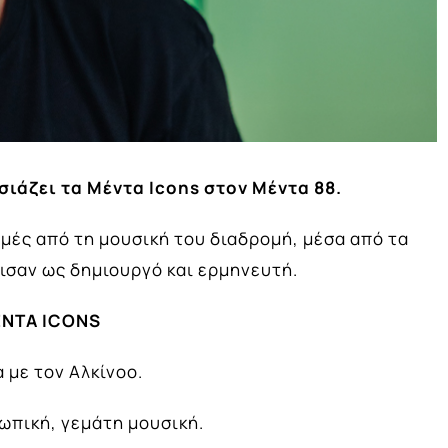
ιάζει τα Μέντα Icons στον Μέντα 88.
γμές από τη μουσική του διαδρομή, μέσα από τα
ισαν ως δημιουργό και ερμηνευτή.
NTA ICONS
 με τον Αλκίνοο.
ωπική, γεμάτη μουσική.