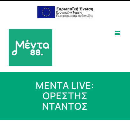
ΜΕΝΤΑ LIVE:
ΟΡΕΣΤΗΣ
ΝΤΑΝΤΟΣ