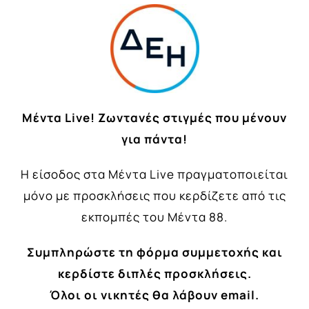
Mέντα Live! Ζωντανές στιγμές που μένουν
για πάντα!
Η είσοδος στα Μέντα Live πραγματοποιείται
μόνο με προσκλήσεις που κερδίζετε από τις
εκπομπές του Μέντα 88.
Συμπληρώστε τη φόρμα συμμετοχής και
κερδίστε διπλές προσκλήσεις.
Όλοι οι νικητές θα λάβουν email.