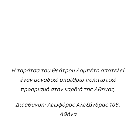
Η ταράτσα του Θεάτρου Λαμπέτη αποτελεί
έναν μοναδικό υπαίθριο πολιτιστικό
προορισμό στην καρδιά της Αθήνας.
Διεύθυνση: Λεωφόρος Αλεξάνδρας 106,
Αθήνα