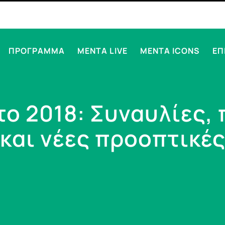
ΠΡΟΓΡΑΜΜΑ
MENTA LIVE
MENTA ICONS
ΕΠ
το 2018: Συναυλίες,
και νέες προοπτικέ