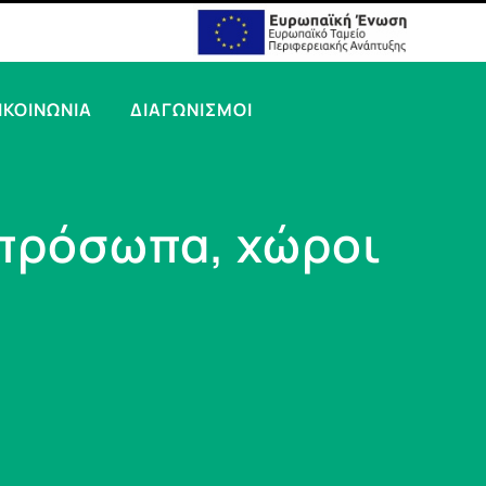
ΙΚΟΙΝΩΝΙΑ
ΔΙΑΓΩΝΙΣΜΟΙ
 πρόσωπα, χώροι
ς