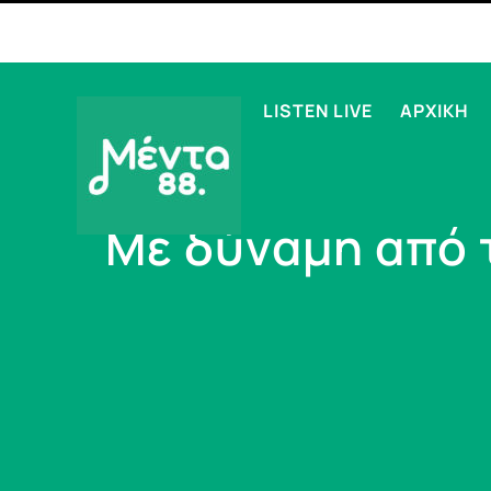
LISTEN LIVE
ΑΡΧΙΚΗ
Με δύναμη από 