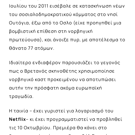
Ιουλίου του 2011 εισέβαλε σε κατασκήνωση νέων
του σοσιαλοδημοκρατικού κόμματος στο νησί
Ουτόγια, έξω από το Οσλο (είχε προηγηθεί μια
βομβιστική επίθεση στη νορβηγική
πρωτεύουσα), και άνοιξε πυρ, με αποτέλεσμα το
θάνατο 77 ατόμων.
Ιδιαίτερο ενδιαφέρον παρουσιάζει το γεγονός
πως ο Βρετανός σκηνοθέτης χρησιμοποίησε
νορβηγικό καστ προκειμένου να αποτυπώσει
αυτήν την πρόσφατη ακόμα ευρωπαϊκή
τραγωδία.
Η ταινία – έχει γυριστεί για λογαριασμό του
Netflix
– κι έχει προγραμματιστεί να προβληθεί
τις 10 Οκτωβρίου. Πρεμιέρα θα κάνει στο