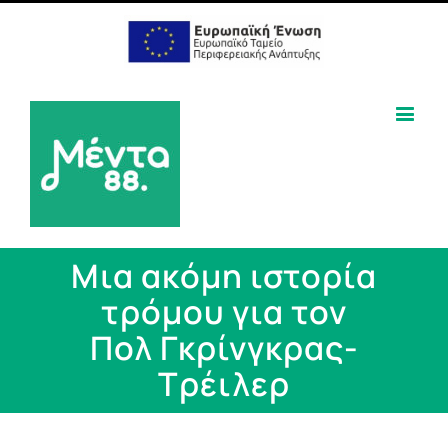
Μια ακόμη ιστορία
τρόμου για τον
Πολ Γκρίνγκρας-
Τρέιλερ