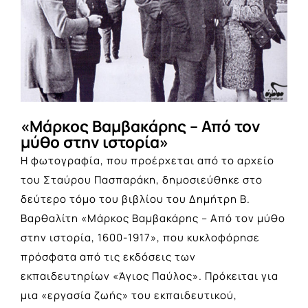
«Μάρκος Βαμβακάρης – Από τον
μύθο στην ιστορία»
Η φωτογραφία, που προέρχεται από το αρχείο
του Σταύρου Πασπαράκη, δημοσιεύθηκε στο
δεύτερο τόμο του βιβλίου του Δημήτρη Β.
Βαρθαλίτη «Μάρκος Βαμβακάρης – Από τον μύθο
στην ιστορία, 1600-1917», που κυκλοφόρησε
πρόσφατα από τις εκδόσεις των
εκπαιδευτηρίων «Άγιος Παύλος». Πρόκειται για
μια «εργασία ζωής» του εκπαιδευτικού,