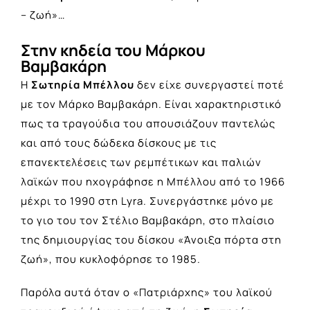
– ζωή»…
Στην κηδεία του Μάρκου
Βαμβακάρη
Η
Σωτηρία Μπέλλου
δεν είχε συνεργαστεί ποτέ
με τον Μάρκο Βαμβακάρη. Είναι χαρακτηριστικό
πως τα τραγούδια του απουσιάζουν παντελώς
και από τους δώδεκα δίσκους με τις
επανεκτελέσεις των ρεμπέτικων και παλιών
λαϊκών που ηχογράφησε η Μπέλλου από το 1966
μέχρι το 1990 στη Lyra. Συνεργάστηκε μόνο με
το γιο του τον Στέλιο Βαμβακάρη, στο πλαίσιο
της δημιουργίας του δίσκου «Άνοιξα πόρτα στη
ζωή», που κυκλοφόρησε το 1985.
Παρόλα αυτά όταν ο «Πατριάρχης» του λαϊκού