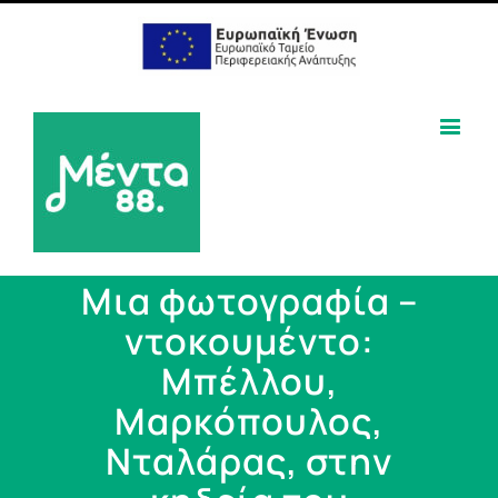
Μια φωτογραφία –
ντοκουμέντο:
Μπέλλου,
Μαρκόπουλος,
Νταλάρας, στην