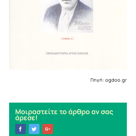
Πηγή: ogdoo.gr
Μοιραστείτε το άρθρο αν σας
άρεσε!
Facebook
Twitter
Google+