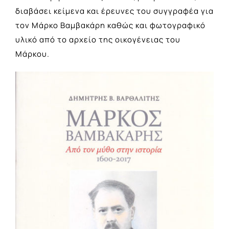
διαβάσει κείμενα και έρευνες του συγγραφέα για
τον Μάρκο Βαμβακάρη καθώς και φωτογραφικό
υλικό από το αρχείο της οικογένειας του
Μάρκου.