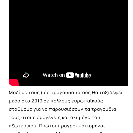
Μαζί με τους δύο τραγουδοποιούς θα ταξιδέψει
μέσα στο 2019 σε πολλούς ευρωπαϊκούς
σταθμούς για να παρουσιάσουν τα τραγούδια
τους στους ομογενείς και όχι μόνο του
εξωτερικού. Πρώτοι προγραμματισμένοι