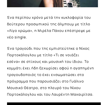
Ένα περίπου χρόνο μετά την κυκλοφορία του
δεύτερου προσωπικού της άλμπουμ με τίτλο
«Λίγο χρώμα», η Μιρέλα Πάχου επέστρεψε με
νέο single.
Ένα τραγούδι που της εμπιστεύτηκε ο Νίκος
Πορτοκάλογλου με τίτλο
«Τι σε νοιάζει
εσένα»
σε στίχους και μουσική του ίδιου. Το
κομμάτι έχει ήδη ξεχωρίσει αφού η αγαπημένη
τραγουδοποιός το έχει ενσωματώσει στο
πρόγραμμα που παρουσιάζει στο Γυάλινο
Μουσικό Θέατρο, στο πλευρό του Νίκου
Πορτοκάλογλου και του Λαυρέντη Μαχαιρίτσα.