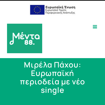
Μιρέλα Πάχου:
Ευρωπαϊκή
περιοδεία με νέο
single