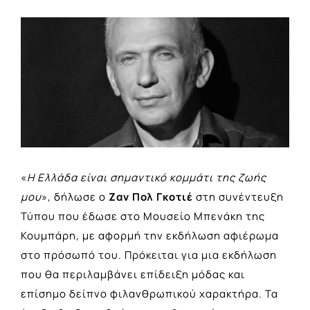
View
Larger
Image
«
Η Ελλάδα είναι σημαντικό κομμάτι της ζωής
μου
», δήλωσε ο
Zαν Πολ Γκοτιέ
στη συνέντευξη
Τύπου που έδωσε στο Μουσείο Μπενάκη της
Κουμπάρη, με αφορμή την εκδήλωση αφιέρωμα
στο πρόσωπό του. Πρόκειται για μια εκδήλωση
που θα περιλαμβάνει επίδειξη μόδας και
επίσημο δείπνο φιλανθρωπικού χαρακτήρα. Τα