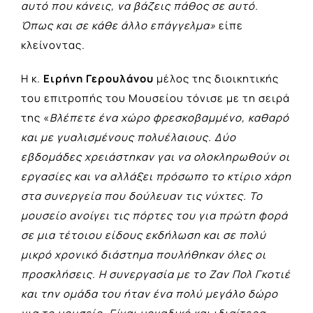
αυτό που κάνεις, να βάζεις πάθος σε αυτό.
Όπως και σε κάθε άλλο επάγγελμα»
είπε
κλείνοντας.
Η κ.
Ειρήνη Γερουλάνου
μέλος της διοικητικής
του επιτροπής του Μουσείου τόνισε με τη σειρά
της «
Βλέπετε ένα χώρο φρεσκοβαμμένο, καθαρό
και με γυαλισμένους πολυέλαιους. Δύο
εβδομάδες χρειάστηκαν γαι να ολοκληρωθούν οι
εργασίες και να αλλάξει πρόσωπο το κτίριο χάρη
στα συνεργεία που δούλευαν τις νύχτες. Το
μουσείο ανοίγει τις πόρτες του για πρώτη φορά
σε μια τέτοιου είδους εκδήλωση και σε πολύ
μικρό χρονικό διάστημα πουλήθηκαν όλες οι
προσκλήσεις. Η συνεργασία με το Ζαν Πολ Γκοτιέ
και την ομάδα του ήταν ένα πολύ μεγάλο δώρο