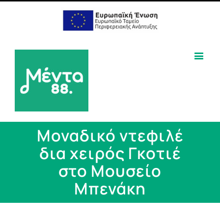
Μοναδικό ντεφιλέ
δια χειρός Γκοτιέ
στο Μουσείο
Μπενάκη