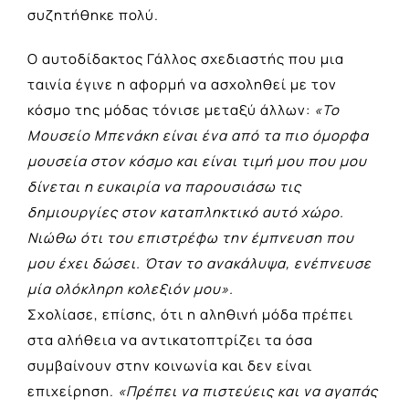
συζητήθηκε πολύ.
Ο αυτοδίδακτος Γάλλος σχεδιαστής που μια
ταινία έγινε η αφορμή να ασχοληθεί με τον
κόσμο της μόδας τόνισε μεταξύ άλλων:
«Το
Μουσείο Μπενάκη είναι ένα από τα πιο όμορφα
μουσεία στον κόσμο και είναι τιμή μου που μου
δίνεται η ευκαιρία να παρουσιάσω τις
δημιουργίες στον καταπληκτικό αυτό χώρο.
Νιώθω ότι του επιστρέφω την έμπνευση που
μου έχει δώσει. Όταν το ανακάλυψα, ενέπνευσε
μία ολόκληρη κολεξιόν μου».
Σχολίασε, επίσης, ότι η αληθινή μόδα πρέπει
στα αλήθεια να αντικατοπτρίζει τα όσα
συμβαίνουν στην κοινωνία και δεν είναι
επιχείρηση.
«Πρέπει να πιστεύεις και να αγαπάς