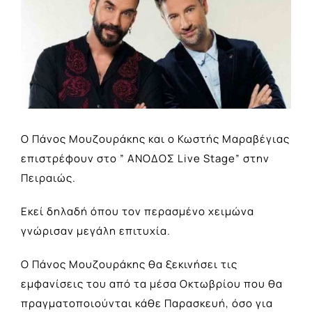
Larger
Image
Ο Πάνος Μουζουράκης και ο Κωστής Μαραβέγιας
επιστρέφουν στο ” ΑΝΟΔΟΣ Live Stage” στην
Πειραιώς.
Εκεί δηλαδή όπου τον περασμένο χειμώνα
γνώρισαν μεγάλη επιτυχία.
Ο Πάνος Μουζουράκης θα ξεκινήσει τις
εμφανίσεις του από τα μέσα Οκτωβρίου που θα
πραγματοποιούνται κάθε Παρασκευή, όσο για