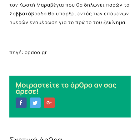
τον Κωστή Μαραβέγια που θα δηλώνει παρών τα
Σαββατόβραδα θα υπάρξει εντός των επόμενων
ημερών ενημέρωση για το πρώτο του ξεκίνημα.
πηγή: ogdoo.gr
Μοιραστείτε το άρθρο αν σας
άρεσε!
Facebook
Twitter
Google+
Σχετικά άρθρα