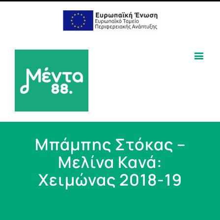
Μπάμπης Στόκας –
Μελίνα Κανά:
Χειμώνας 2018-19