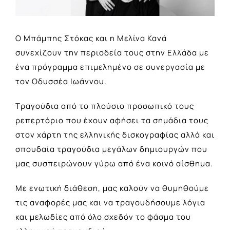
Ο Μπάμπης Στόκας και η Μελίνα Κανά
συνεχίζουν την περιοδεία τους στην Ελλάδα με
ένα πρόγραμμα επιμελημένο σε συνεργασία με
τον Οδυσσέα Ιωάννου.
Τραγούδια από το πλούσιο προσωπικό τους
ρεπερτόριο που έχουν αφήσει τα σημάδια τους
στον χάρτη της ελληνικής δισκογραφίας αλλά και
σπουδαία τραγούδια μεγάλων δημιουργών που
μας συσπειρώνουν γύρω από ένα κοινό αίσθημα.
Με ενωτική διάθεση, μας καλούν να θυμηθούμε
τις αναφορές μας και να τραγουδήσουμε λόγια
και μελωδίες από όλο σχεδόν το φάσμα του