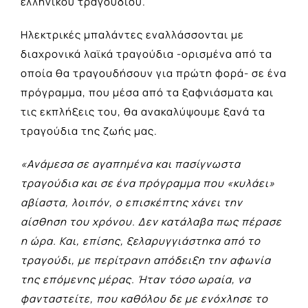
ελληνικού τραγουδιού.
Ηλεκτρικές μπαλάντες εναλλάσσονται με
διαχρονικά λαϊκά τραγούδια -ορισμένα από τα
οποία θα τραγουδήσουν για πρώτη φορά- σε ένα
πρόγραμμα, που μέσα από τα ξαφνιάσματα και
τις εκπλήξεις του, θα ανακαλύψουμε ξανά τα
τραγούδια της ζωής μας.
«Ανάμεσα σε αγαπημένα και πασίγνωστα
τραγούδια και σε ένα πρόγραμμα που «κυλάει»
αβίαστα, λοιπόν, ο επισκέπτης χάνει την
αίσθηση του χρόνου. Δεν κατάλαβα πως πέρασε
η ώρα. Και, επίσης, ξελαρυγγιάστηκα από το
τραγούδι, με περίτρανη απόδειξη την αφωνία
της επόμενης μέρας. Ήταν τόσο ωραία, να
φανταστείτε, που καθόλου δε με ενόχλησε το