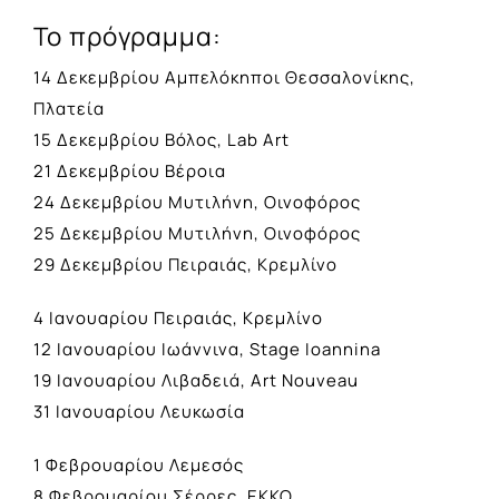
Το πρόγραμμα:
14 Δεκεμβρίου Αμπελόκηποι Θεσσαλονίκης,
Πλατεία
15 Δεκεμβρίου Βόλος, Lab Art
21 Δεκεμβρίου Βέροια
24 Δεκεμβρίου Μυτιλήνη, Οινοφόρος
25 Δεκεμβρίου Μυτιλήνη, Οινοφόρος
29 Δεκεμβρίου Πειραιάς, Κρεμλίνο
4 Ιανουαρίου Πειραιάς, Κρεμλίνο
12 Ιανουαρίου Ιωάννινα, Stage Ioannina
19 Ιανουαρίου Λιβαδειά, Art Nouveau
31 Ιανουαρίου Λευκωσία
1 Φεβρουαρίου Λεμεσός
8 Φεβρουαρίου Σέρρες, ΕΚΚΟ