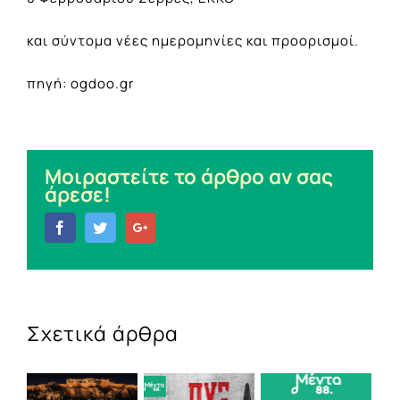
και σύντομα νέες ημερομηνίες και προορισμοί.
πηγή: ogdoo.gr
Μοιραστείτε το άρθρο αν σας
άρεσε!
Facebook
Twitter
Google+
Σχετικά άρθρα