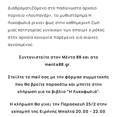
Διαδραματιζόμενο στο πασίγνωστο αρχαίο
πορνείο «Λουπανάρ», το μυθιστόρημα Η
Λυκοφωλιά ρίχνει φως στην καθημερινή ζωή
μιας κατηγορίας γυναικών των οποίων ο ρόλος
στην αρχαία κοινωνία παρέμεινε για αιώνες
αγνοημένος.
Συντονιστείτε στον Μέντα 88 και στο
menta88.gr.
Στείλτε το mail σας με την φόρμασ συμμετοχής
που θα βρείτε παρακάτω και μπείτε στην
κλήρωση για το βιβλίο “Η Λυκοφωλιά”.
Η κλήρωση θα γίνει την Παρασκευή 25/2 στην
εκπομπή της Ειρήνης Μπαλτά 20.00 – 22.00