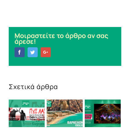
Μοιραστείτε το άρθρο αν σας
άρεσε!
Facebook
Twitter
Google+
Σχετικά άρθρα