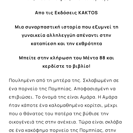
Απο τις Εκδόσεις KAKTOS
Μια συναρπαστική ιστορία που εξυμνεί τη
γυναικεία αλληλεγγύη απέναντι στην
καταπίεση και την εχθρότητα
Μπείτε στην κλήρωση του Μέντα 88 και
κερδίστε το βιβλίο!
Πουλημένη από τη μητέρα της. Σκλαβωμένη σε
ένα πορνείο της Πομπηίας. Αποφασισμένη να
επιβιώσει. Το όνομά της είναι Αμάρα. Η Αμάρα
ήταν κάποτε ένα καλομαθημένο κορίτσι, μέχρι
που ο θάνατος του πατέρα της βύθισε την
οικογένειά της στην ανέχεια. Τώρα είναι σκλάβα
σε ένα κακόφημο πορνείο της Πομπηίας, στην