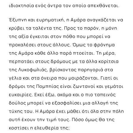
ιδιοκτησία ενός άντρα τον οποίο απεχθάνεται.
Έξυπνη και ευρηματική, η Αμάρα αναγκάζεται να
κρύβει τα ταλέντα της. Προς το παρόν, η μόνη
της αξία έγκειται στον πόθο που μπορεί να
προκαλέσει στους άλλους. Όμως το φρόνημα
της Αμάρα κάθε άλλο παρά πτοείται. Τη μέρα,
περπατάει στους δρόμους με τα άλλα κορίτσια
της Λυκοφωλιάς, βρίσκοντας παρηγοριά στα
γέλια και στα όνειρα που μοιράζονται. Γιατί οι
δρόμοι της Πομπηίας είναι ζωντανοί και γεμάτοι
ευκαιρίες. Εκεί έξω, ακόμα και ο πιο ταπεινός
δούλος μπορεί να εξασφαλίσει μια αλλαγή της
τύχης του. Η Αμάρα έχει μάθει ότι όλα στην πόλη
αυτή έχουν την τιμή τους. Πόσο όμως θα της
κοστίσει η ελευθερία της;