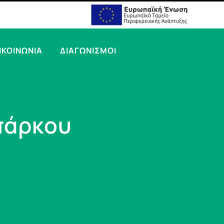
ΙΚΟΙΝΩΝΙΑ
ΔΙΑΓΩΝΙΣΜΟΙ
πάρκου