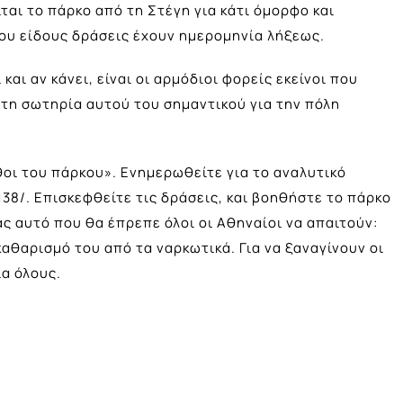
ται το πάρκο από τη Στέγη για κάτι όμορφο και
ου είδους δράσεις έχουν ημερομηνία λήξεως.
 και αν κάνει, είναι οι αρμόδιοι φορείς εκείνοι που
τη σωτηρία αυτού του σημαντικού για την πόλη
θοι του πάρκου». Ενημερωθείτε για το αναλυτικό
138/
. Επισκεφθείτε τις δράσεις, και βοηθήστε το πάρκο
ας αυτό που θα έπρεπε όλοι οι Αθηναίοι να απαιτούν:
καθαρισμό του από τα ναρκωτικά. Για να ξαναγίνουν οι
α όλους.