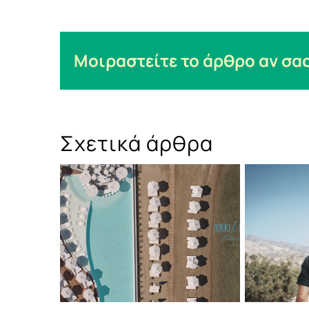
Μοιραστείτε το άρθρο αν σας
Σχετικά άρθρα