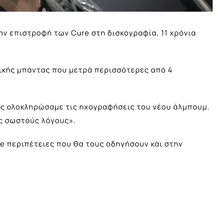
την επιστροφή των Cure στη δισκογραφία, 11 χρόνια
νικής μπάντας που μετρά περισσότερες από 4
λις ολοκληρώσαμε τις ηχογραφήσεις του νέου άλμπουμ.
υς σωστούς λόγους».
ve περιπέτειες που θα τους οδηγήσουν και στην