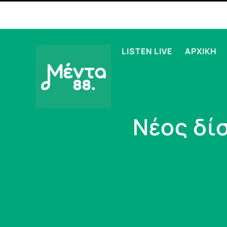
LISTEN LIVE
ΑΡΧΙΚΗ
Νέος δίσ