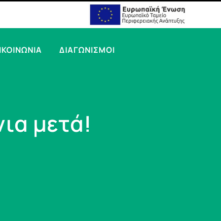
ΙΚΟΙΝΩΝΙΑ
ΔΙΑΓΩΝΙΣΜΟΙ
νια μετά!