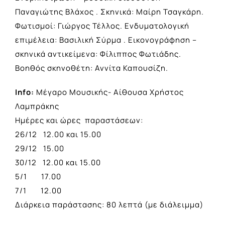
Παναγιώτης Βλάχος . Σκηνικά: Μαίρη Τσαγκάρη.
Φωτισμοί: Γιώργος Τέλλος. Ενδυματολογική
επιμέλεια: Βασιλική Σύρμα . Εικονογράφηση –
σκηνικά αντικείμενα: Φίλιππος Φωτιάδης.
Βοηθός σκηνοθέτη: Αννίτα Καπουσίζη.
Info:
Μέγαρο Μουσικής- Αίθουσα Χρήστος
Λαμπράκης
Ημέρες και ώρες παραστάσεων:
26/12 12.00 και 15.00
29/12 15.00
30/12 12.00 και 15.00
5/1 17.00
7/1 12.00
Διάρκεια παράστασης: 80 λεπτά (με διάλειμμα)