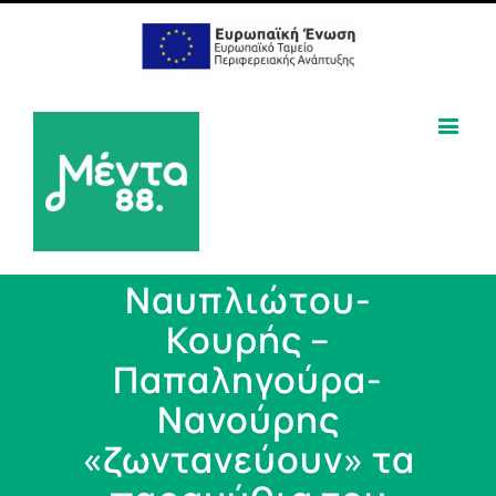
Ναυπλιώτου-
Κουρής –
Παπαληγούρα-
Νανούρης
«ζωντανεύουν» τα