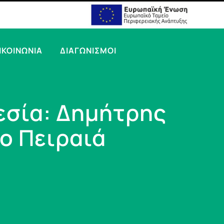
ΙΚΟΙΝΩΝΙΑ
ΔΙΑΓΩΝΙΣΜΟΙ
εσία: Δημήτρης
ο Πειραιά