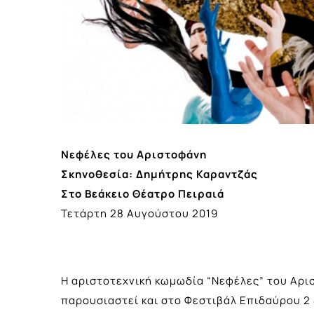
Νεφέλες του Αριστοφάνη
Σκηνοθεσία: Δημήτρης Καραντζάς
Στο Βεάκειο Θέατρο Πειραιά
Τετάρτη 28 Αυγούστου 2019
Η αριστοτεχνική κωμωδία “Νεφέλες” του Αρισ
παρουσιαστεί και στο Φεστιβάλ Επιδαύρου 2