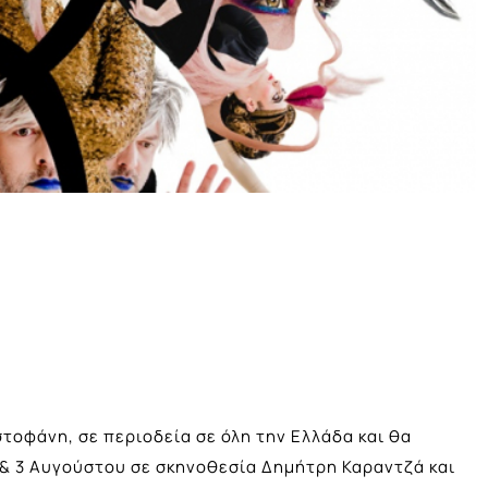
τοφάνη, σε περιοδεία σε όλη την Ελλάδα και θα
 & 3 Αυγούστου σε σκηνοθεσία Δημήτρη Καραντζά και