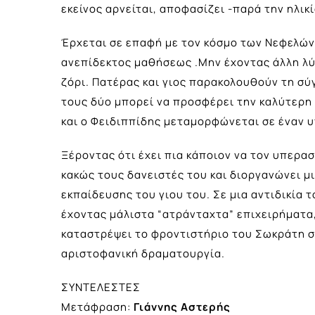
εκείνος αρνείται, αποφασίζει -παρά την ηλικ
Έρχεται σε επαφή με τον κόσμο των Νεφελών
ανεπίδεκτος μαθήσεως .Μην έχοντας άλλη λύσ
ζόρι. Πατέρας και γιος παρακολουθούν τη σύγ
τους δύο μπορεί να προσφέρει την καλύτερη 
και ο Φειδιππίδης μεταμορφώνεται σε έναν 
Ξέροντας ότι έχει πια κάποιον να τον υπερασ
κακώς τους δανειστές του και διοργανώνει μι
εκπαίδευσης του γιου του. Σε μια αντιδικία 
έχοντας μάλιστα “ατράνταχτα” επιχειρήματα,
καταστρέψει το φροντιστήριο του Σωκράτη σ’ 
αριστοφανική δραματουργία.
ΣΥΝΤΕΛΕΣΤΕΣ
Μετάφραση:
Γιάννης Αστερής