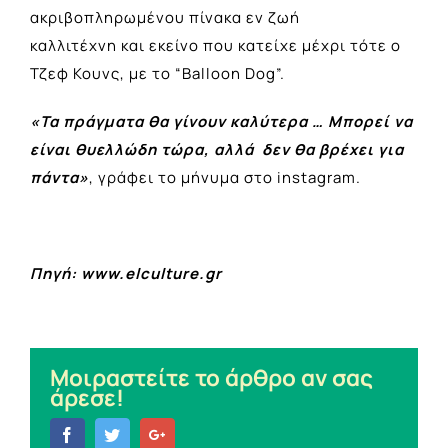
ακριβοπληρωμένου πίνακα εν ζωή
καλλιτέχνη και εκείνο που κατείχε μέχρι τότε ο
Τζεφ Κουνς, με το “Balloon Dog”.
«Τα πράγματα θα γίνουν καλύτερα … Μπορεί να
είναι θυελλώδη τώρα, αλλά δεν θα βρέχει για
πάντα»
, γράφει το μήνυμα στο instagram.
Πηγή: www.elculture.gr
Μοιραστείτε το άρθρο αν σας
άρεσε!
Facebook
Twitter
Google+