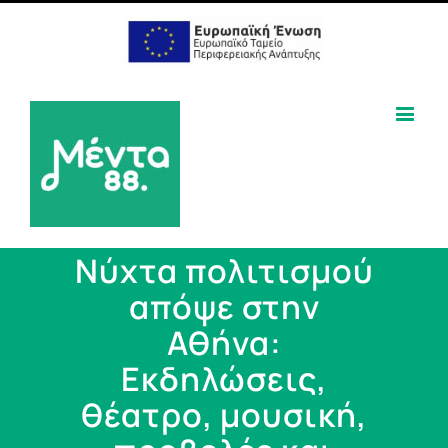
Νύχτα πολιτισμού
απόψε στην
Αθήνα:
Εκδηλώσεις,
θέατρο, μουσική,