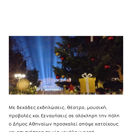
View
Larger
Image
Με δεκάδες εκδηλώσεις, θέατρο, μουσική,
προβολές και ξεναγήσεις σε ολόκληρη την πόλη
ο Δήμος Αθηναίων προσκαλεί απόψε κατοίκους