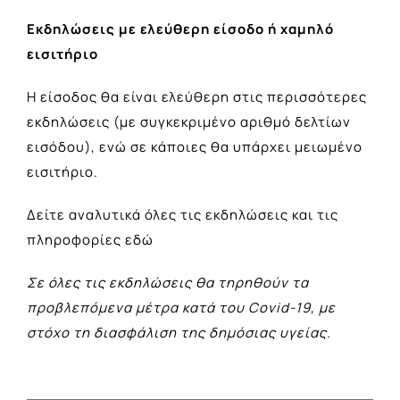
Εκδηλώσεις με ελεύθερη είσοδο ή χαμηλό
εισιτήριο
Η είσοδος θα είναι ελεύθερη στις περισσότερες
εκδηλώσεις (με συγκεκριμένο αριθμό δελτίων
εισόδου), ενώ σε κάποιες θα υπάρχει μειωμένο
εισιτήριο.
Δείτε αναλυτικά όλες τις εκδηλώσεις και τις
πληροφορίες
εδώ
Σε όλες τις εκδηλώσεις θα τηρηθούν τα
προβλεπόμενα μέτρα κατά του Covid-19, με
στόχο τη διασφάλιση της δημόσιας υγείας.