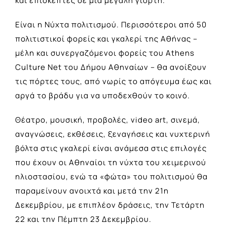
και επισκέπτες σε μία μεγάλη γιορτή.
Είναι η Νύχτα πολιτισμού. Περισσότεροι από 50
πολιτιστικοί φορείς και γκαλερί της Αθήνας –
μέλη και συνεργαζόμενοι φορείς του Athens
Culture Net του Δήμου Αθηναίων – θα ανοίξουν
τις πόρτες τους, από νωρίς το απόγευμα έως και
αργά το βράδυ για να υποδεχθούν το κοινό.
Θέατρο, μουσική, προβολές, video art, σινεμά,
αναγνώσεις, εκθέσεις, ξεναγήσεις και νυχτερινή
βόλτα στις γκαλερί είναι ανάμεσα στις επιλογές
που έχουν οι Αθηναίοι τη νύχτα του χειμερινού
ηλιοστασίου, ενώ τα «φώτα» του πολιτισμού θα
παραμείνουν ανοιχτά και μετά την 21η
Δεκεμβρίου, με επιπλέον δράσεις, την Τετάρτη
22 και την Πέμπτη 23 Δεκεμβρίου.