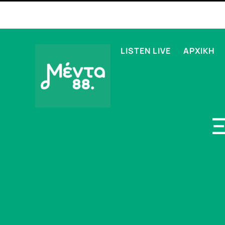
LISTEN LIVE
ΑΡΧΙΚΗ
Ξ