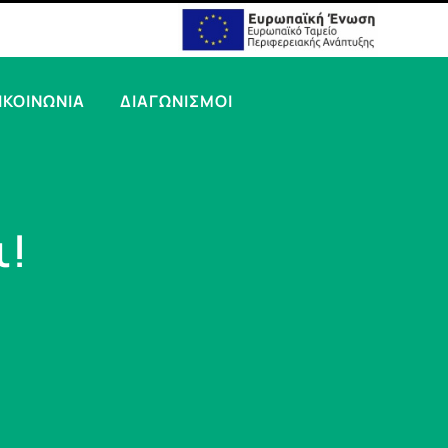
ΙΚΟΙΝΩΝΙΑ
ΔΙΑΓΩΝΙΣΜΟΙ
ι!