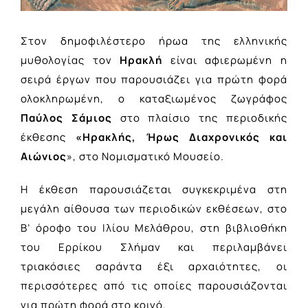
Στον δημοφιλέστερο ήρωα της ελληνικής
μυθολογίας τον
Ηρακλή
είναι αφιερωμένη η
σειρά έργων που παρουσιάζει για πρώτη φορά
ολοκληρωμένη, ο καταξιωμένος ζωγράφος
Παύλος Σάμιος
στο πλαίσιο της περιοδικής
έκθεσης
«Ηρακλής, Ήρως Διαχρονικός και
Αιώνιος
», στο Νομισματικό Μουσείο.
Η έκθεση παρουσιάζεται συγκεκριμένα στη
μεγάλη αίθουσα των περιοδικών εκθέσεων, στο
Β’ όροφο του Ιλίου Μελάθρου, στη βιβλιοθήκη
του Ερρίκου Σλήμαν και περιλαμβάνει
τριακόσιες σαράντα έξι αρχαιότητες, οι
περισσότερες από τις οποίες παρουσιάζονται
για πρώτη φορά στο κοινό.