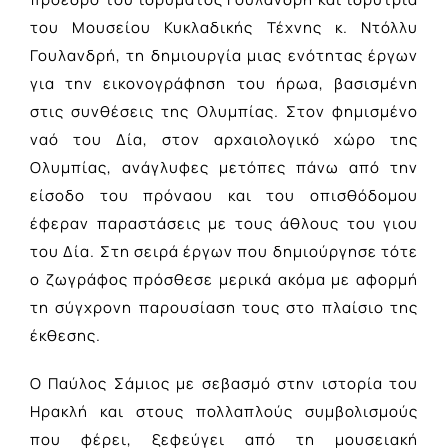
του Μουσείου Κυκλαδικής Τέχνης κ. Ντόλλυ
Γουλανδρή, τη δημιουργία μιας ενότητας έργων
για την εικονογράφηση του ήρωα, βασισμένη
στις συνθέσεις της Ολυμπίας. Στον φημισμένο
ναό του Δία, στον αρχαιολογικό χώρο της
Ολυμπίας, ανάγλυφες μετόπες πάνω από την
είσοδο του πρόναου και του οπισθόδομου
έφεραν παραστάσεις με τους άθλους του γιου
του Δία. Στη σειρά έργων που δημιούργησε τότε
ο ζωγράφος πρόσθεσε μερικά ακόμα με αφορμή
τη σύγχρονη παρουσίαση τους στο πλαίσιο της
έκθεσης.
Ο Παύλος Σάμιος με σεβασμό στην ιστορία του
Ηρακλή και στους πολλαπλούς συμβολισμούς
που φέρει, ξεφεύγει από τη μουσειακή