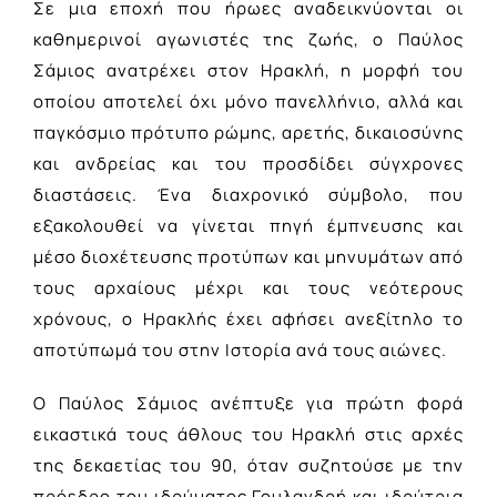
Σε μια εποχή που ήρωες αναδεικνύονται οι
καθημερινοί αγωνιστές της ζωής, ο Παύλος
Σάμιος ανατρέχει στον Ηρακλή, η μορφή του
οποίου αποτελεί όχι μόνο πανελλήνιο, αλλά και
παγκόσμιο πρότυπο ρώμης, αρετής, δικαιοσύνης
και ανδρείας και του προσδίδει σύγχρονες
διαστάσεις. Ένα διαχρονικό σύμβολο, που
εξακολουθεί να γίνεται πηγή έμπνευσης και
µέσο διοχέτευσης προτύπων και μηνυμάτων από
τους αρχαίους μέχρι και τους νεότερους
χρόνους, ο Ηρακλής έχει αφήσει ανεξίτηλο το
αποτύπωμά του στην Ιστορία ανά τους αιώνες.
Ο Παύλος Σάμιος ανέπτυξε για πρώτη φορά
εικαστικά τους άθλους του Ηρακλή στις αρχές
της δεκαετίας του 90, όταν συζητούσε με την
πρόεδρο του ιδρύματος Γουλανδρή και ιδρύτρια