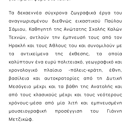
Τα δεκαεννέα σύγχρονα ζωγραφικά έργα του
αναγνωρισμένου διεθνώς εικαστικού Παύλου
Σάμιου, Καθηγητή της Ανώτατης Σχολής Καλών
Τεχνών, αντλούν την έμπνευσή τους από τον
Ηρακλή και τους Άθλους του και συνομιλούν µε
τα αντικείμενα της έκθεσης, τα οποία
καλύπτουν ένα ευρύ πολιτειακό, γεωγραφικό και
χρονολογικό πλαίσιο -πόλεις-κράτη, έθνη,
βασίλεια και αυτοκρατορίες από τη Δυτική
Μεσόγειο μέχρι και τα βάθη της Ανατολής και
από τους κλασικούς μέχρι και τους νεότερους
χρόνους-μέσα από μία λιτή και εμπνευσμένη
μουσειογραφική προσέγγιση του Γιάννη
Μετζικώφ.