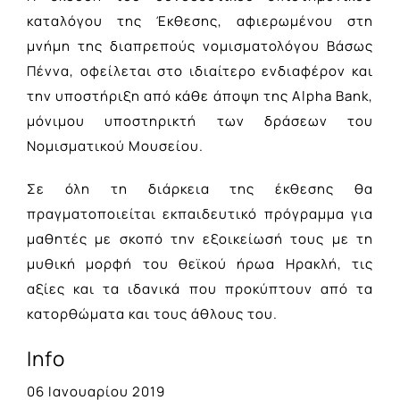
καταλόγου της Έκθεσης, αφιερωμένου στη
μνήμη της διαπρεπούς νομισματολόγου Βάσως
Πέννα, οφείλεται στο ιδιαίτερο ενδιαφέρον και
την υποστήριξη από κάθε άποψη της Alpha Bank,
µόνιµου υποστηρικτή των δράσεων του
Νοµισµατικού Μουσείου.
Σε όλη τη διάρκεια της έκθεσης θα
πραγματοποιείται εκπαιδευτικό πρόγραμμα για
μαθητές με σκοπό την εξοικείωσή τους με τη
μυθική μορφή του θεϊκού ήρωα Ηρακλή, τις
αξίες και τα ιδανικά που προκύπτουν από τα
κατορθώματα και τους άθλους του.
Info
06 Ιανουαρίου 2019