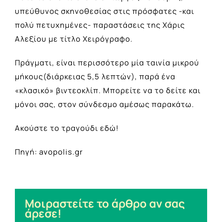
υπεύθυνος σκηνοθεσίας στις πρόσφατες -και
πολύ πετυχημένες- παραστάσεις της Χάρις
Αλεξίου με τίτλο Χειρόγραφο.
Πράγματι, είναι περισσότερο μία ταινία μικρού
μήκους(διάρκειας 5,5 λεπτών), παρά ένα
«κλασικό» βιντεοκλίπ. Μπορείτε να το δείτε και
μόνοι σας, στον σύνδεσμο αμέσως παρακάτω.
Ακούστε το τραγούδι εδώ!
Πηγή: avopolis.gr
Μοιραστείτε το άρθρο αν σας
άρεσε!