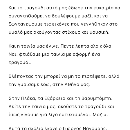
Και το τραγούδι αυτό μας έδωσε την ευκαιρία να
συναντηθούμε, να δουλέψουμε μαζί, και να
ζωντανέψουμε τις εικόνες που γεννήθηκαν στο
μυαλό μας ακούγοντας στίχους και μουσική.
Και η ταινία μας έγινε. Πέντε λεπτά όλα κ όλα.
Ναι, φτιάξαμε μια ταινία με αφορμή ένα
τραγούδι.
Βλέποντας την μπορεί να μη το πιστέψετε, αλλά
την γυρίσαμε εδώ, στην Αθήνα μας.
Στην Πλάκα, τα Εξάρχεια και τη Βαρυμπόμπη.
Δείτε την ταινία μας, ακούστε το τραγούδι και
ίσως γίνουμε για λίγο ευτυχισμένοι. Μαζί».
Αυτά τα σχόλια έκανε ο Γιώργος Νανούρης,