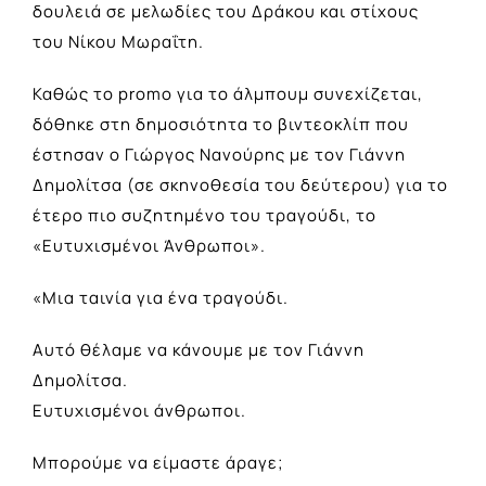
δουλειά σε μελωδίες του Δράκου και στίχους
του Νίκου Μωραΐτη.
Καθώς το promo για το άλμπουμ συνεχίζεται,
δόθηκε στη δημοσιότητα το βιντεοκλίπ που
έστησαν ο Γιώργος Νανούρης με τον Γιάννη
Δημολίτσα (σε σκηνοθεσία του δεύτερου) για το
έτερο πιο συζητημένο του τραγούδι, το
«Ευτυχισμένοι Άνθρωποι».
«Μια ταινία για ένα τραγούδι.
Αυτό θέλαμε να κάνουμε με τον Γιάννη
Δημολίτσα.
Eυτυχισμένοι άνθρωποι.
Μπορούμε να είμαστε άραγε;