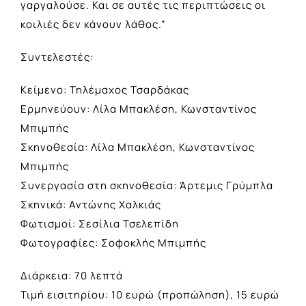
γαργαλούσε. Και σε αυτές τις περιπτώσεις οι
κοιλιές δεν κάνουν λάθος.”
Συντελεστές:
Κείμενο: Τηλέμαχος Τσαρδάκας
Ερμηνεύουν: Λίλα Μπακλέση, Κωνσταντίνος
Μπιμπής
Σκηνοθεσία: Λίλα Μπακλέση, Κωνσταντίνος
Μπιμπής
Συνεργασία στη σκηνοθεσία: Άρτεμις Γρύμπλα
Σκηνικά: Αντώνης Χαλκιάς
Φωτισμοί: Σεσίλια Τσελεπίδη
Φωτογραφίες: Σοφοκλής Μπιμπής
Διάρκεια: 70 λεπτά
Τιμή εισιτηρίου: 10 ευρώ (προπώληση), 15 ευρώ