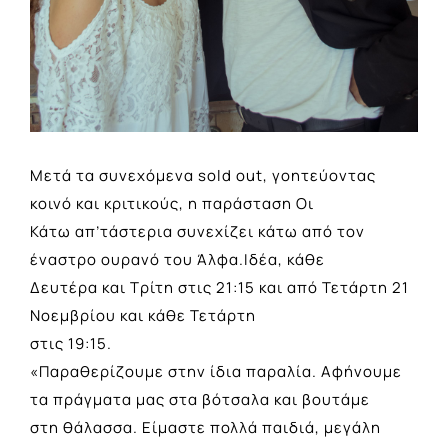
Μετά τα συνεχόμενα sold out, γοητεύοντας
κοινό και κριτικούς, η παράσταση Οι
Κάτω απ’τάστερια συνεχίζει κάτω από τον
έναστρο ουρανό του Άλφα.Ιδέα, κάθε
Δευτέρα και Τρίτη στις 21:15 και από Τετάρτη 21
Νοεμβρίου και κάθε Τετάρτη
στις 19:15.
«Παραθερίζουμε στην ίδια παραλία. Αφήνουμε
τα πράγματα μας στα βότσαλα και βουτάμε
στη θάλασσα. Είμαστε πολλά παιδιά, μεγάλη