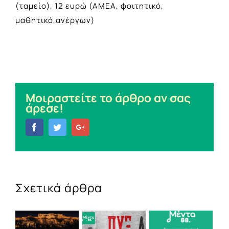
(ταμείο), 12 ευρώ (ΑΜΕΑ, φοιτητικό,
μαθητικό,ανέργων)
Μοιραστείτε το άρθρο αν σας
άρεσε!
Facebook
Twitter
Google+
Σχετικά άρθρα