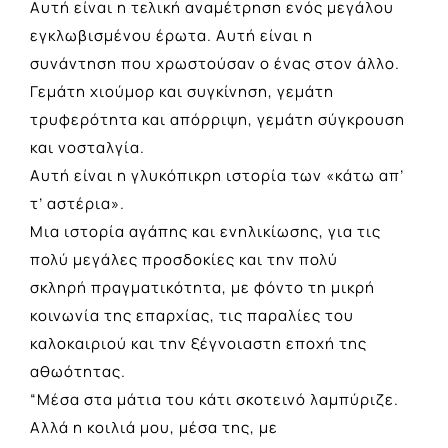
Αυτή είναι η τελική αναμέτρηση ενός μεγάλου
εγκλωβισμένου έρωτα. Αυτή είναι η
συνάντηση που χρωστούσαν ο ένας στον άλλο.
Γεμάτη χιούμορ και συγκίνηση, γεμάτη
τρυφερότητα και απόρριψη, γεμάτη σύγκρουση
και νοσταλγία.
Αυτή είναι η γλυκόπικρη ιστορία των «κάτω απ’
τ’ αστέρια».
Μια ιστορία αγάπης και ενηλικίωσης, για τις
πολύ μεγάλες προσδοκίες και την πολύ
σκληρή πραγματικότητα, με φόντο τη μικρή
κοινωνία της επαρχίας, τις παραλίες του
καλοκαιριού και την ξέγνοιαστη εποχή της
αθωότητας.
“Μέσα στα μάτια του κάτι σκοτεινό λαμπύριζε.
Αλλά η κοιλιά μου, μέσα της, με