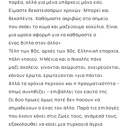
παρέα, αλλά για μένα υπάρχεις μόνο εσύ.
Είμαστε δεκατεσσάρων χρονών. Μπορεί και
δεκαπέντε. Καθόμαστε ακριβώς στο σημείο
που σκάει το κύμα και μαζεύουμε κοχύλια. Είναι
μια ωραία αφορμή για να καθόμαστε ο
ένας δίπλα στον άλλο»
Τέλη των 80ς, αρχές των 90ς. Ελληνική επαρχία,
πόλη νησιού. Η Μένια και ο Νικολής πάνε
μαζί σχολείο, γίνονται αχώριστοι, ονειρεύονται,
κάνουν έρωτα, ερωτεύονται «για πάντα».
Αλλά τα χρόνια περνούν και η πραγματικότητα –
όπως συνηθίζει – επιβάλλει τον εαυτό της.
Οι δύο ήρωες όμως ποτέ δεν παύουν να
σημαδεύουν ο ένας τον άλλο. Παρά τις επιλογές
που έχουν κάνει στις ζωές τους, ανάμεσά τους,
εξακολουθεί να καίει μια πυρκαγιά άγρια.