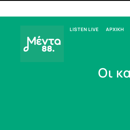
LISTEN LIVE
ΑΡΧΙΚΗ
Οι κ