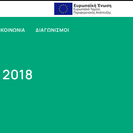
ΙΚΟΙΝΩΝΙΑ
ΔΙΑΓΩΝΙΣΜΟΙ
 2018