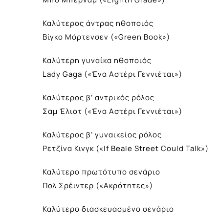
Καλύτερος άντρας ηθοποιός
Βίγκο Μόρτενσεν («Green Book»)
Καλύτερη γυναίκα ηθοποιός
Lady Gaga («Ένα Αστέρι Γεννιέται»)
Καλύτερος β’ αντρικός ρόλος
Σαμ Έλιοτ («Ένα Αστέρι Γεννιέται»)
Καλύτερος β’ γυναικείος ρόλος
Ρετζίνα Κινγκ («If Beale Street Could Talk»)
Καλύτερο πρωτότυπο σενάριο
Πολ Σρέιντερ («Ακρότητες»)
Καλύτερο διασκευασμένο σενάριο