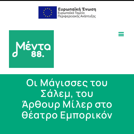
Οι Μάγισσες του
Σάλεμ, του
Άρθουρ Μίλερ στο
θέατρο Εμπορικόν