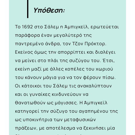
Υπόθεση:
Το 1692 στο Σάλεμ η Άμπιγκεϊλ, ερωτεύεται
παράφορα έναν μεγαλύτερό της
παντρεμένο άνδρα, τον Τζον Πρόκτορ.
Εκείνος όμως την απορρίπτει και διαλέγει
να μείνει στο πλάι της συζύγου του. Έτσι,
εκείνη μαζί με άλλες κοπέλες του χωριού
του κάνουν μάγια για να τον φέρουν πίσω.
Οι κάτοικοι του Σάλεμ τις ανακαλύπτουν
και οι γυναίκες κινδυνεύουν να
θανατωθούν ως μάγισσες. Η Άμπιγκεϊλ
κατηγορεί την σύζυγο του αγαπημένου της
ως υποκινήτρια των μεταφυσικών
πράξεων, με αποτέλεσμα να ξεκινήσει μία