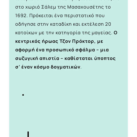
στο χωριό Σάλεμ της Μασαχουσέτης το
1692. Πρόκειται ένα περιστατικό που
οδήγησε στην καταδίκη και εκτέλεση 20
κατοίκων με την κατηγορία της μαγείας.
Ο
κεντρικός ήρωας Τζον Πρόκτορ, με
αφορμή ένα προσωπικό σφάλμα – μια
συζυγική απιστία – καθίσταται ύποπτος
σ’ έναν κόσμο δογματικών
.