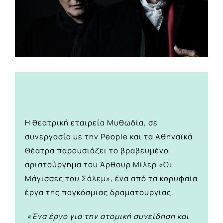
Η θεατρική εταιρεία Μυθωδία, σε
συνεργασία με την People και τα Αθηναϊκά
Θέατρα παρουσιάζει το βραβευμένο
αριστούργημα του Άρθουρ Μίλερ «Οι
Μάγισσες του Σάλεμ», ένα από τα κορυφαία
έργα της παγκόσμιας δραματουργίας.
«Ένα έργο για την ατομική συνείδηση και