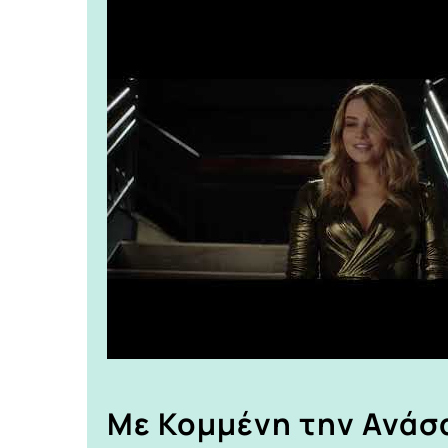
Με Κομμένη την Ανάσ