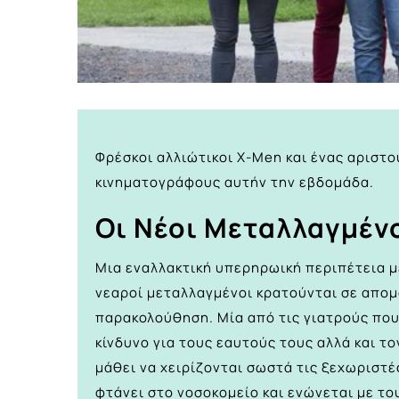
Φρέσκοι αλλιώτικοι X-Men και ένας αριστ
κινηματογράφους αυτήν την εβδομάδα.
Οι Νέοι Μεταλλαγμέν
Μια εναλλακτική υπερηρωική περιπέτεια μ
νεαροί μεταλλαγμένοι κρατούνται σε απο
παρακολούθηση. Μία από τις γιατρούς που
κίνδυνο για τους εαυτούς τους αλλά και τ
μάθει να χειρίζονται σωστά τις ξεχωριστ
φτάνει στο νοσοκομείο και ενώνεται με το