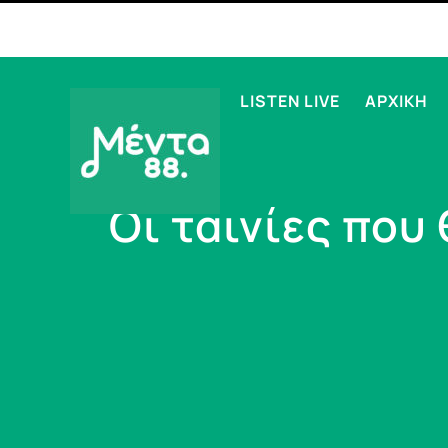
LISTEN LIVE
ΑΡΧΙΚΗ
Οι ταινίες που