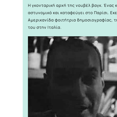
Η γκονταρική αρχή της νουβέλ βαγκ. Ένας
αστυνομικό και καταφεύγει στο Παρίσι. Εκ
Αμερικανίδα φοιτήτρια δημοσιογραφίας, τ
του στην Ιταλία.