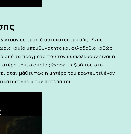
σης
ιβιντσον σε τροχιά αυτοκαταστροφής. Ένας
χωρίς καμία υπευθυνότητα και φιλοδοξία καθώς
Ένα από τα πράγματα που τον δυσκολεύουν είναι η
πατέρα του, ο οποίος έχασε τη ζωή του στο
τεί όταν μάθει πως η μητέρα του ερωτευτεί έναν
τικαταστήσει» τον πατέρα του.