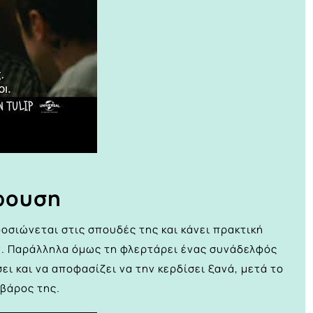
κρουση
οσιώνεται στις σπουδές της και κάνει πρακτική
ν. Παράλληλα όμως τη φλερτάρει ένας συνάδελφός
σει και να αποφασίζει να την κερδίσει ξανά, μετά το
 βάρος της.