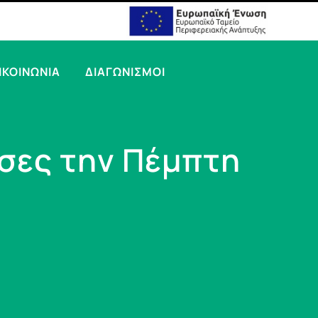
ΙΚΟΙΝΩΝΙΑ
ΔΙΑΓΩΝΙΣΜΟΙ
υσες την Πέμπτη