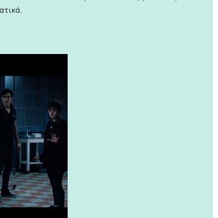
ατικά.