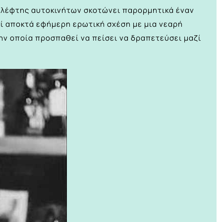
 κλέφτης αυτοκινήτων σκοτώνει παρορμητικά έναν
εί αποκτά εφήμερη ερωτική σχέση με μια νεαρή
ην οποία προσπαθεί να πείσει να δραπετεύσει μαζί