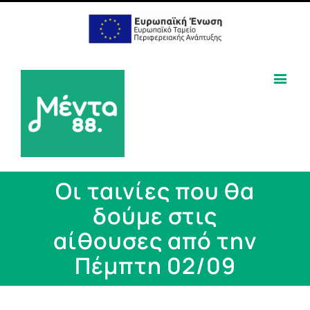
Οι ταινίες που θα
δούμε στις
αίθουσες από την
Πέμπτη 02/09