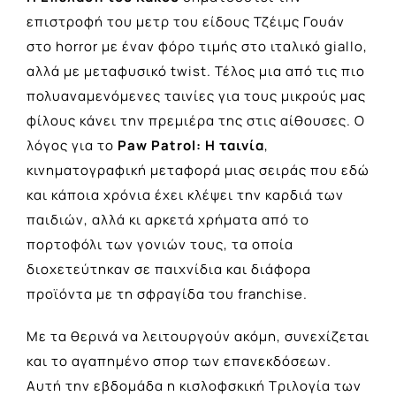
επιστροφή του μετρ του είδους Τζέιμς Γουάν
στο horror με έναν φόρο τιμής στο ιταλικό giallo,
αλλά με μεταφυσικό twist. Τέλος μια από τις πιο
πολυαναμενόμενες ταινίες για τους μικρούς μας
φίλους κάνει την πρεμιέρα της στις αίθουσες. Ο
λόγος για το
Paw Patrol: Η ταινία
,
κινηματογραφική μεταφορά μιας σειράς που εδώ
και κάποια χρόνια έχει κλέψει την καρδιά των
παιδιών, αλλά κι αρκετά χρήματα από το
πορτοφόλι των γονιών τους, τα οποία
διοχετεύτηκαν σε παιχνίδια και διάφορα
προϊόντα με τη σφραγίδα του franchise.
Με τα θερινά να λειτουργούν ακόμη, συνεχίζεται
και το αγαπημένο σπορ των επανεκδόσεων.
Aυτή την εβδομάδα η κισλοφσκική Τριλογία των