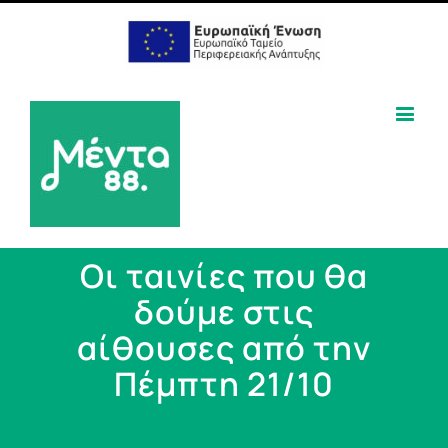
Οι ταινίες που θα
δούμε στις
αίθουσες από την
Πέμπτη 21/10