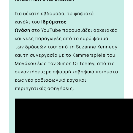
Για δέκατη εβδομάδα, το
ψηφιακό
κανάλι
του
Ιδρύματος
Ωνάση
στο
YouTube
παρουσιάζει αρχειακές
και νέες παραγωγές από το ευρύ φάσμα
των δράσεών του: από τη Suzanne Kennedy
και τη συνεργασία με το Kammerspiele του
Μονάχου έως τον Simon Critchley, από τις
συναντήσεις με αφορμή καβαφικά ποιήματα
έως νέα ραδιοφωνικά έργα και
περιηγητικές αφηγήσεις.