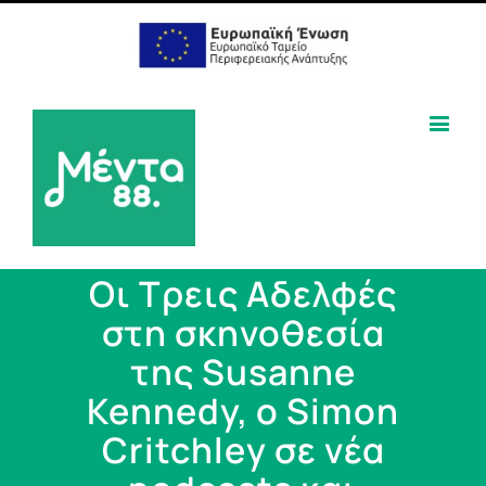
Οι Τρεις Αδελφές
στη σκηνοθεσία
της Susanne
Kennedy, ο Simon
Critchley σε νέα