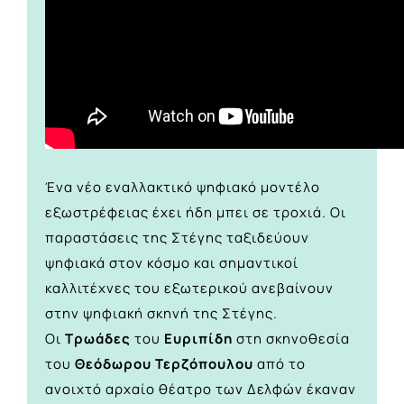
Ένα νέο εναλλακτικό ψηφιακό μοντέλο
εξωστρέφειας έχει ήδη μπει σε τροχιά. Οι
παραστάσεις της Στέγης ταξιδεύουν
ψηφιακά στον κόσμο και σημαντικοί
καλλιτέχνες του εξωτερικού ανεβαίνουν
στην ψηφιακή σκηνή της Στέγης.
Οι
Τρωάδες
του
Ευριπίδη
στη σκηνοθεσία
του
Θεόδωρου Τερζόπουλου
από το
ανοιχτό αρχαίο θέατρο των Δελφών έκαναν