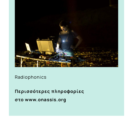
Radiophonics
Περισσότερες πληροφορίες
στο
www.onassis.org