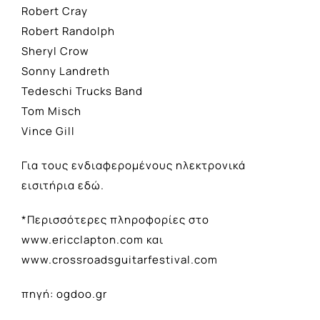
Robert Cray
Robert Randolph
Sheryl Crow
Sonny Landreth
Tedeschi Trucks Band
Tom Misch
Vince Gill
Για τους ενδιαφερομένους
ηλεκτρονικά
εισιτήρια εδώ
.
*Περισσότερες πληροφορίες στο
www.ericclapton.com και
www.crossroadsguitarfestival.com
πηγή: ogdoo.gr