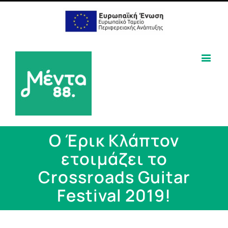
Ο Έρικ Κλάπτον
ετοιμάζει το
Crossroads Guitar
Festival 2019!