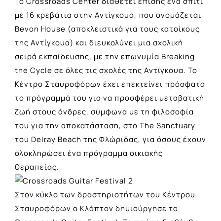
Το Crossroads Center διαθέτει επίσης ένα σπίτι
με 16 κρεβάτια στην Αντίγκουα, που ονομάζεται
Bevon House (αποκλειστικά για τους κατοίκους
της Αντίγκουα) και διευκολύνει μια σχολική
σειρά εκπαίδευσης, με την επωνυμία Breaking
the Cycle σε όλες τις σχολές της Αντίγκουα. Το
Κέντρο Σταυροφόρων έχει επεκτείνει πρόσφατα
το πρόγραμμά του για να προσφέρει μεταβατική
ζωή στους άνδρες, σύμφωνα με τη φιλοσοφία
του για την αποκατάσταση, στο The Sanctuary
του Delray Beach της Φλώριδας, για όσους έχουν
ολοκληρώσει ένα πρόγραμμα οικιακής
θεραπείας.
Στον κύκλο των δραστηριοτήτων του Κέντρου
Σταυροφόρων ο Κλάπτον δημιούργησε το