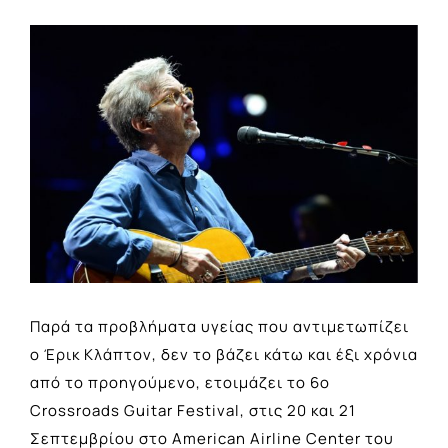
View
Larger
Image
Παρά τα προβλήματα υγείας που αντιμετωπίζει
ο Έρικ Κλάπτον, δεν το βάζει κάτω και έξι χρόνια
από το προηγούμενο, ετοιμάζει το 6ο
Crossroads Guitar Festival, στις 20 και 21
Σεπτεμβρίου στο American Airline Center του