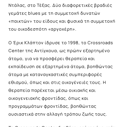
Ντάλας, στο Τέξας. Δύο διαφορετικές βραδιές
γεμάτες blues με τη συμμετοχή δυνατών
«παικτών» του είδους και φυσικά τη συμμετοχή
του οικοδεσπότη «αργοχέρη».
Ο Έρικ Κλάπτον ίδρυσε το 1998, το Crossroads
Center της Αντίγκουα, ως πρώην εξαρτημένο
άτομο, για να προσφέρει θεραπεία και
εκπαίδευση σε εξαρτημένα άτομα, βοηθώντας
άτομα με καταναγκαστικές συμπεριφορές
εθισμού, όπως και στις οικογένειές τους. Η
θεραπεία παρέχεται μέσω οικιακής και
οικογενειακής φροντίδας, όπως και
προγραμμάτων φροντίδας, βοηθώντας
ουσιαστικά στην αλλαγή τρόπου ζωής τους.