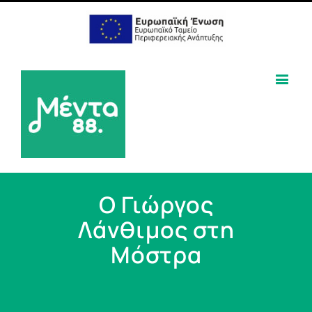
Ο Γιώργος
Λάνθιμος στη
Μόστρα