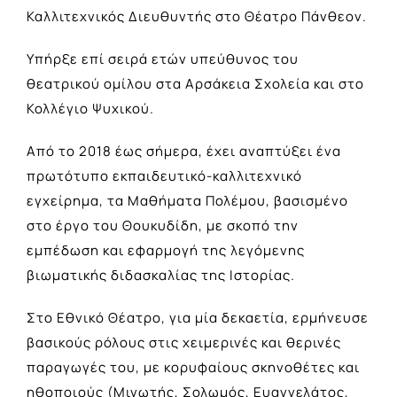
Καλλιτεχνικός Διευθυντής στο Θέατρο Πάνθεον.
Υπήρξε επί σειρά ετών υπεύθυνος του
θεατρικού ομίλου στα Αρσάκεια Σχολεία και στο
Κολλέγιο Ψυχικού.
Από το 2018 έως σήμερα, έχει αναπτύξει ένα
πρωτότυπο εκπαιδευτικό-καλλιτεχνικό
εγχείρημα, τα Μαθήματα Πολέμου, βασισμένο
στο έργο του Θουκυδίδη, με σκοπό την
εμπέδωση και εφαρμογή της λεγόμενης
βιωματικής διδασκαλίας της Ιστορίας.
Στο Εθνικό Θέατρο, για μία δεκαετία, ερμήνευσε
βασικούς ρόλους στις χειμερινές και θερινές
παραγωγές του, με κορυφαίους σκηνοθέτες και
ηθοποιούς (Μινωτής, Σολωμός, Ευαγγελάτος,