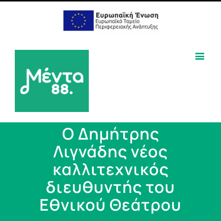
Ο Δημήτρης
Λιγνάδης νέος
καλλιτεχνικός
διευθυντής του
Εθνικού Θεάτρου