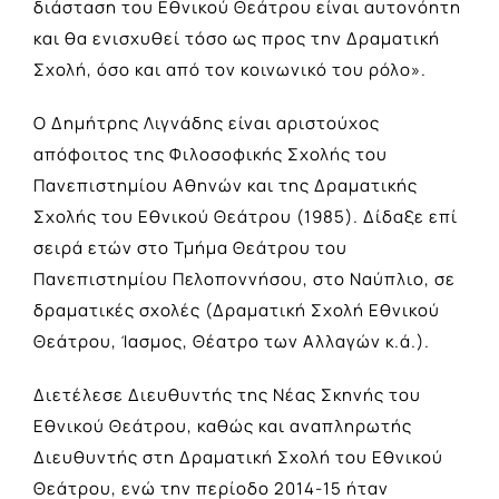
διάσταση του Εθνικού Θεάτρου είναι αυτονόητη
και θα ενισχυθεί τόσο ως προς την Δραματική
Σχολή, όσο και από τον κοινωνικό του ρόλο».
Ο Δημήτρης Λιγνάδης είναι αριστούχος
απόφοιτος της Φιλοσοφικής Σχολής του
Πανεπιστημίου Αθηνών και της Δραματικής
Σχολής του Εθνικού Θεάτρου (1985). Δίδαξε επί
σειρά ετών στο Τμήμα Θεάτρου του
Πανεπιστημίου Πελοποννήσου, στο Ναύπλιο, σε
δραματικές σχολές (Δραματική Σχολή Εθνικού
Θεάτρου, Ίασμος, Θέατρο των Αλλαγών κ.ά.).
Διετέλεσε Διευθυντής της Νέας Σκηνής του
Εθνικού Θεάτρου, καθώς και αναπληρωτής
Διευθυντής στη Δραματική Σχολή του Εθνικού
Θεάτρου, ενώ την περίοδο 2014-15 ήταν