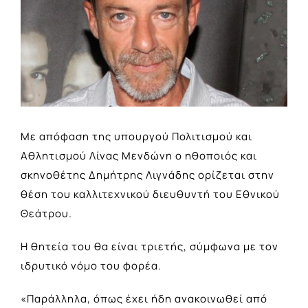
Larger
Image
Με απόφαση της υπουργού Πολιτισμού και
Αθλητισμού Λίνας Μενδώνη ο ηθοποιός και
σκηνοθέτης Δημήτρης Λιγνάδης ορίζεται στην
θέση του καλλιτεχνικού διευθυντή του Εθνικού
Θεάτρου.
Η θητεία του θα είναι τριετής, σύμφωνα με τον
ιδρυτικό νόμο του φορέα.
«Παράλληλα, όπως έχει ήδη ανακοινωθεί από