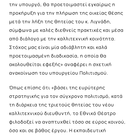
την υπουργό, θα προετοιμαστεί εγκαίρως η
προκήρυξη για την πλήρωση της οικείας θέσης
μετά την λήξη της θητείας του κ. Λιγνάδη,
σύμφωνα με καλές διεθνείς πρακτικές και μέσα
από διάλογο με την καλλιτεχνική κοινότητα.
Στόχος μας είναι μία αδιάβλητη και καλά
προετοιμασμένη διαδικασία, η οποία θα
ακολουθείται εφεξής» αναφέρει η σχετική
ανακοίνωση του υπουργείου Πολιτισμού.
Όπως επίσης ότι «βάσει της ευρύτερης
στρατηγικής για τον σύγχρονο πολιτισμό, κατά
τη διάρκεια της τριετούς θητείας του νέου
καλλιτεχνικού διευθυντή, το Εθνικό Θέατρο
φιλοδοξεί να αναπτυχθεί τόσο σε εύρος κοινού,
όσο και σε βάθος έργου. Η εκπαιδευτική