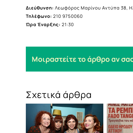
Διεύθυνση:
Λεωφόρος Μαρίνου Αντύπα 38, Η
Τηλέφωνο:
210 9750060
Ώρα Έναρξης:
21:30
Μοιραστείτε το άρθρο αν σας
Σχετικά άρθρα