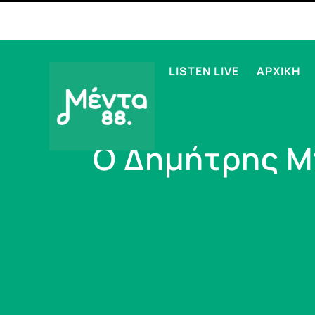
LISTEN LIVE
ΑΡΧΙΚΗ
Ο Δημήτρης Μ