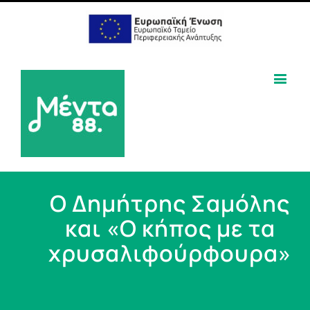
Ο Δημήτρης Σαμόλης
και «Ο κήπος με τα
χρυσαλιφούρφουρα»