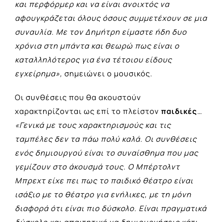
και περφόρμερ και να είναι ανοιχτός να
αφουγκράζεται όλους όσους συμμετέχουν σε μια
συναυλία. Με τον Δημήτρη είμαστε ήδη δυο
χρόνια στη μπάντα και θεωρώ πως είναι ο
καταλληλότερος για ένα τέτοιου είδους
εγχείρημα»,
σημειώνει ο μουσικός.
Οι συνθέσεις που θα ακουστούν
χαρακτηρίζονται ως επί το πλείστον
παιδικές
…
«Γενικά με τους χαρακτηρισμούς και τις
ταμπέλες δεν τα πάω πολύ καλά. Οι συνθέσεις
ενός δημιουργού είναι το συναίσθημα που μας
γεμίζουν στο άκουσμά τους. Ο Μπέρτολντ
Μπρεχτ είχε πει πως το παιδικό θέατρο είναι
ισάξιο με το θέατρο για ενήλικες, με τη μόνη
διαφορά ότι είναι πιο δύσκολο. Είναι πραγματικά