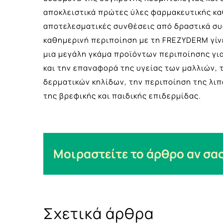
αποκλειστικά πρώτες ύλες φαρμακευτικής κ
αποτελεσματικές συνθέσεις από δραστικά συσ
καθημερινή περιποίηση με τη FREZYDERM γίν
μια μεγάλη γκάμα προϊόντων περιποίησης γι
και την επαναφορά της υγείας των μαλλιών, 
δερματικών κηλίδων, την περιποίηση της λιπ
της βρεφικής και παιδικής επιδερμίδας.
Μοιραστείτε το άρθρο αν σας
Σχετικά άρθρα