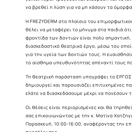
να βρεθεί η λύση για να μη χάσουν τα όμορφ
Η FREZYDERM στο πλαίσιο του επιμορφωτικού
θέλει να μεταφέρει το μήνυμα στα παιδιά ότι
φροντίδα των δοντιών είναι πολύ σημαντική, 
διασκεδαστικό θεατρικό έργο, μέσω του οπο
για την υγεία των δοντιών τους. Η ευαισθησί
το αίσθημα υπευθυνότητας απέναντί τους π
Τη θεατρική παράσταση υπογράφει το ΕΡΓΟΣΤ
δημιουργεί και παρουσιάζει επιτυχημένες παρ
ελάτε να διασκεδάσουμε μέχρι να πονέσουν τ
Οι θέσεις είναι περιορισμένες και θα τηρηθ
σας επικοινωνώντας με την κ. Ματίνα Χατζηγ
Παρασκευή, 10:00-16:00, αναφέροντας την ε