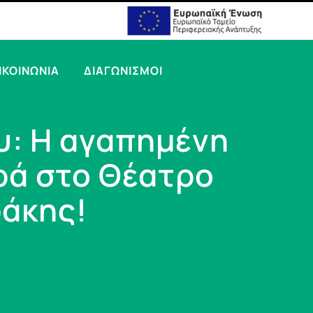
ΙΚΟΙΝΩΝΙΑ
ΔΙΑΓΩΝΙΣΜΟΙ
υ: Η αγαπημένη
ρά στο Θέατρο
ράκης!