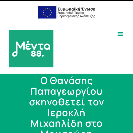
Ο Θανάσης
Παπαγεωργίου
σκηνοθετεί τον
Ιεροκλή
Μιχαηλίδη στο