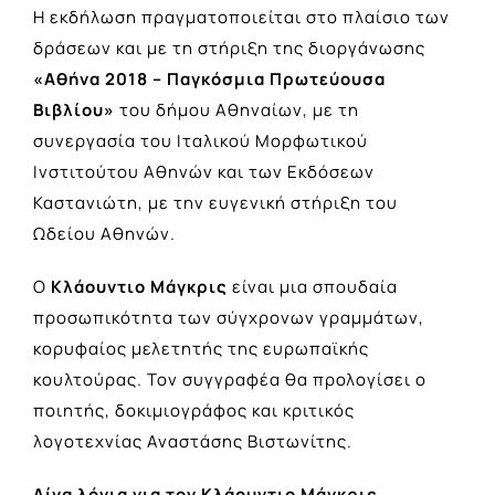
Η εκδήλωση πραγματοποιείται στο πλαίσιο των
δράσεων και με τη στήριξη της διοργάνωσης
«Αθήνα 2018 – Παγκόσμια Πρωτεύουσα
Βιβλίου»
του δήμου Αθηναίων, με τη
συνεργασία του Ιταλικού Μορφωτικού
Ινστιτούτου Αθηνών και των Εκδόσεων
Καστανιώτη, με την ευγενική στήριξη του
Ωδείου Αθηνών.
Ο
Κλάουντιο Μάγκρις
είναι μια σπουδαία
προσωπικότητα των σύγχρονων γραμμάτων,
κορυφαίος μελετητής της ευρωπαϊκής
κουλτούρας. Τον συγγραφέα θα προλογίσει ο
ποιητής, δοκιμιογράφος και κριτικός
λογοτεχνίας Αναστάσης Βιστωνίτης.
Λίγα λόγια για τον Κλάουντιο Μάγκρις