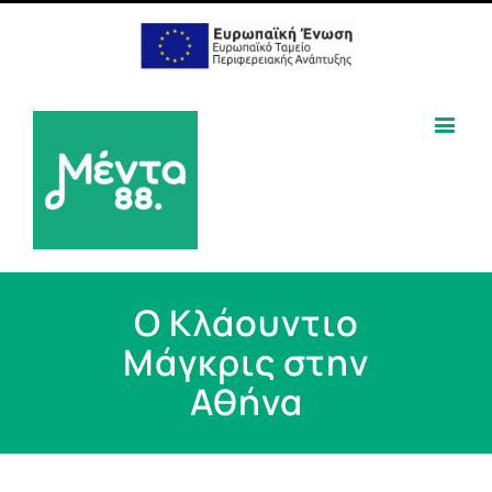
Ο Κλάουντιο
Μάγκρις στην
Αθήνα