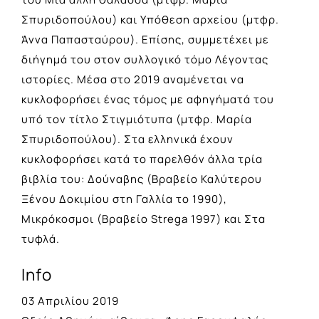
Σπυριδοπούλου) και Υπόθεση αρχείου (μτφρ.
Άννα Παπασταύρου). Επίσης, συμμετέχει με
διήγημά του στον συλλογικό τόμο Λέγοντας
ιστορίες. Μέσα στο 2019 αναμένεται να
κυκλοφορήσει ένας τόμος με αφηγήματά του
υπό τον τίτλο Στιγμιότυπα (μτφρ. Μαρία
Σπυριδοπούλου). Στα ελληνικά έχουν
κυκλοφορήσει κατά το παρελθόν άλλα τρία
βιβλία του: Δούναβης (Βραβείο Καλύτερου
Ξένου Δοκιμίου στη Γαλλία το 1990),
Μικρόκοσμοι (Βραβείο Strega 1997) και Στα
τυφλά.
Info
03 Απριλίου 2019