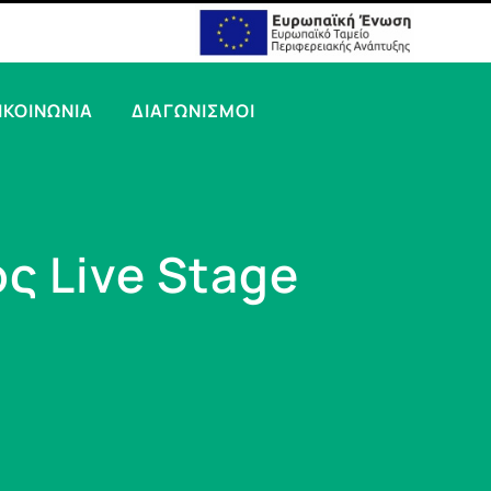
ΙΚΟΙΝΩΝΙΑ
ΔΙΑΓΩΝΙΣΜΟΙ
ς Live Stage