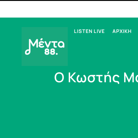
LISTEN LIVE
ΑΡΧΙΚΗ
Ο Κωστής Μα