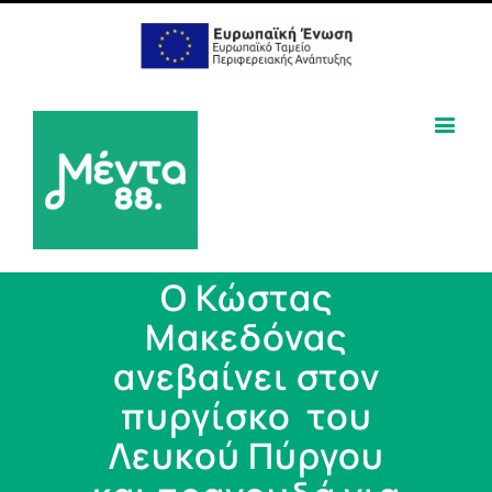
Ο Κώστας
Μακεδόνας
ανεβαίνει στον
πυργίσκο του
Λευκού Πύργου