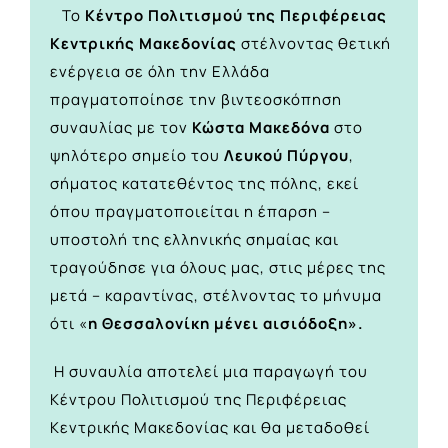
Το
Κέντρο Πολιτισμού της Περιφέρειας
Κεντρικής Μακεδονίας
στέλνοντας θετική
ενέργεια σε όλη την Ελλάδα
πραγματοποίησε την βιντεοσκόπηση
συναυλίας με τον
Κώστα Μακεδόνα
στο
ψηλότερο σημείο του
Λευκού Πύργου
,
σήματος κατατεθέντος της πόλης, εκεί
όπου πραγματοποιείται η έπαρση –
υποστολή της ελληνικής σημαίας και
τραγούδησε για όλους μας, στις μέρες της
μετά – καραντίνας, στέλνοντας το μήνυμα
ότι «
η
Θεσσαλονίκη μένει αισιόδοξη».
Η συναυλία αποτελεί μια παραγωγή του
Κέντρου Πολιτισμού της Περιφέρειας
Κεντρικής Μακεδονίας και θα μεταδοθεί