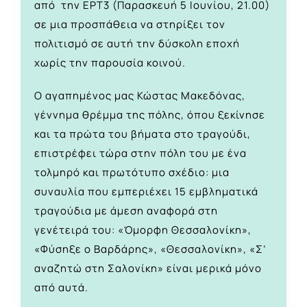
από την ΕΡΤ3 (Παρασκευή 5 Ιουνίου, 21.00)
σε μια προσπάθεια να στηρίξει τον
πολιτισμό σε αυτή την δύσκολη εποχή
χωρίς την παρουσία κοινού.
Ο αγαπημένος μας Κώστας Μακεδόνας,
γέννημα θρέμμα της πόλης, όπου ξεκίνησε
και τα πρώτα του βήματα στο τραγούδι,
επιστρέφει τώρα στην πόλη του με ένα
τολμηρό και πρωτότυπο σχέδιο: μια
συναυλία που εμπεριέχει 15 εμβληματικά
τραγούδια με άμεση αναφορά στη
γενέτειρά του: «Όμορφη Θεσσαλονίκη»,
«Φύσηξε ο Βαρδάρης», «Θεσσαλονίκη», «Σ’
αναζητώ στη Σαλονίκη» είναι μερικά μόνο
από αυτά.