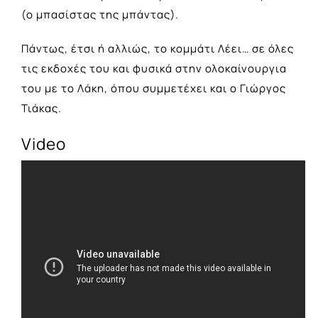
(ο μπασίστας της μπάντας).
Πάντως, έτσι ή αλλιώς, το κομμάτι Λέει… σε όλες
τις εκδοχές του και φυσικά στην ολοκαίνουργια
του με το Λάκη, όπου συμμετέχει και ο Γιώργος
Τιάκας.
Video