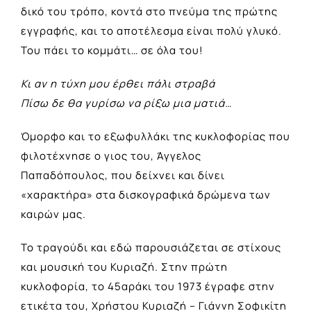
δικό του τρόπο, κοντά στο πνεύμα της πρώτης
εγγραφής, και το αποτέλεσμα είναι πολύ γλυκό.
Του πάει το κομμάτι… σε όλα του!
Κι αν η τύχη μου έρθει πάλι στραβά
Πίσω δε θα γυρίσω να ρίξω μια ματιά…
Όμορφο και το εξωφυλλάκι της κυκλοφορίας που
φιλοτέχνησε ο γιος του, Άγγελος
Παπαδόπουλος, που δείχνει και δίνει
«χαρακτήρα» στα δισκογραφικά δρώμενα των
καιρών μας.
Το τραγούδι και εδώ παρουσιάζεται σε στίχους
και μουσική του Κυριαζή. Στην πρώτη
κυκλοφορία, το 45αράκι του 1973 έγραφε στην
ετικέτα του, Χρήστου Κυριαζή – Γιάννη Σοφικίτη