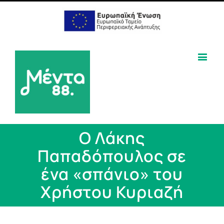
Ο Λάκης
Παπαδόπουλος σε
ένα «σπάνιο» του
Χρήστου Κυριαζή