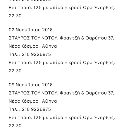
Εισιτήριο: 12€ με μπίρα ή κρασί Ώρα Έναρξης:
22.30
02 Νοεμβρίου 2018
ΣΤΑΥΡΟΣ ΤΟΥ ΝΟΤΟΥ, Φραντζή & Θαρύπου 37,
Νέος Κόσμος , Αθήνα
Τηλ.:
210 9226975
Εισιτήριο: 12€ με μπίρα ή κρασί Ώρα Έναρξης:
22.30
09 Νοεμβρίου 2018
ΣΤΑΥΡΟΣ ΤΟΥ ΝΟΤΟΥ, Φραντζή & Θαρύπου 37,
Νέος Κόσμος , Αθήνα
Τηλ.:
210 9226975
Εισιτήριο: 12€ με μπίρα ή κρασί Ώρα Έναρξης:
22.30