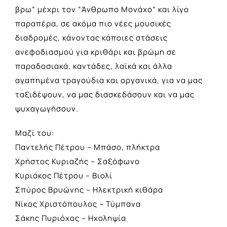
βρω” μέχρι τον “Άνθρωπο Μονάχο” και λίγο
παραπέρα, σε ακόμα πιο νέες μουσικές
διαδρομές, κάνοντας κάποιες στάσεις
ανεφοδιασμού για κριθάρι και βρώμη σε
παραδοσιακά, καντάδες, λαϊκά και άλλα
αγαπημένα τραγούδια και οργανικά, για να μας
ταξιδέψουν, να μας διασκεδάσουν και να μας
ψυχαγωγήσουν.
Μαζί του:
Παντελής Πέτρου – Μπάσο, πλήκτρα
Χρήστος Κυριαζής – Σαξόφωνο
Κυριάκος Πέτρου – Βιολί
Σπύρος Βρυώνης – Ηλεκτρική κιθάρα
Νίκος Χριστόπουλος – Τύμπανα
Σάκης Πυριόχος – Ηχοληψία