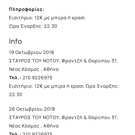
Πληροφορίες:
Εισιτήριο: 12€ με μπύρα ή κρασί
Ώρα Έναρξης: 22.30
Info
19 Οκτωβρίου 2018
ΣΤΑΥΡΟΣ ΤΟΥ ΝΟΤΟΥ, Φραντζή & Θαρύπου 37,
Νέος Κόσμος , Αθήνα
Τηλ.:
210 9226975
Εισιτήριο: 12€ με μπίρα ή κρασί Ώρα Έναρξης:
22.30
26 Οκτωβρίου 2018
ΣΤΑΥΡΟΣ ΤΟΥ ΝΟΤΟΥ, Φραντζή & Θαρύπου 37,
Νέος Κόσμος , Αθήνα
Τηλ.:
210 9226975