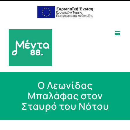
Ο Λεωνίδας
Μπαλάφας στον
Σταυρό του Νότου