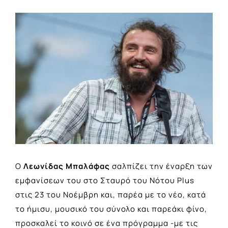
View
Larger
Image
Ο
Λεωνίδας Μπαλάφας
σαλπίζει την έναρξη των
εμφανίσεων του στο Σταυρό του Νότου Plus
στις 23 του Νοέμβρη και, παρέα με το νέο, κατά
το ήμισυ, μουσικό του σύνολο και παρεάκι φίνο,
προσκαλεί το κοινό σε ένα πρόγραμμα -με τις