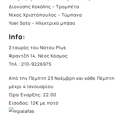
Διονύσης Κοκόλης – Τρομπέτα
Νίκος Χριστόπουλος – Τύμπανα
Yoel Soto – Ηλεκτρικό μπάσο
Info:
Σταυρός του Νότου Plus
Φραντζή 14, Νέος Κόσμος
Τηλ.: 210-9226975
Από την Πέμπτη 23 Νοέμβρη και κάθε Πέμπτη
μέχρι 4 Ιανουαρίου
Ώρα Έναρξης: 22.00
Είσοδος: 12€ με ποτό