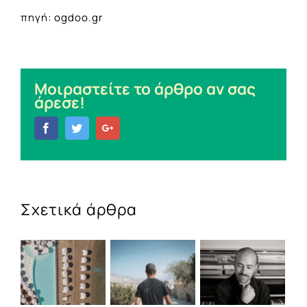
πηγή: ogdoo.gr
Μοιραστείτε το άρθρο αν σας
άρεσε!
Facebook
Twitter
Google+
Σχετικά άρθρα