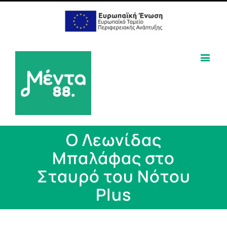
Ο Λεωνίδας
Μπαλάφας στο
Σταυρό του Νότου
Plus