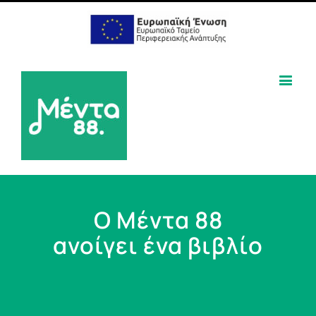
Ο Μέντα 88
ανοίγει ένα βιβλίο