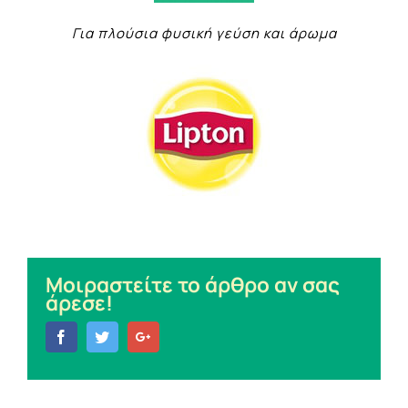
Για πλούσια φυσική γεύση και άρωμα
Μοιραστείτε το άρθρο αν σας
άρεσε!
Facebook
Twitter
Google+