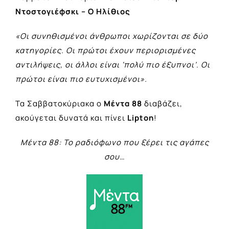
Ντοστογιέφσκι – Ο Ηλίθιος
«Οι συνηθισμένοι άνθρωποι χωρίζονται σε δύο
κατηγορίες. Οι πρώτοι έχουν περιορισμένες
αντιλήψεις, οι άλλοι είναι ‘πολύ πιο έξυπνοι’. Οι
πρώτοι είναι πιο ευτυχισμένοι».
Τα Σαββατοκύριακα ο
Μέντα 88
διαβάζει,
ακούγεται δυνατά και πίνει
Lipton
!
Μέντα 88: Το ραδιόφωνο που ξέρει τις αγάπες
σου…