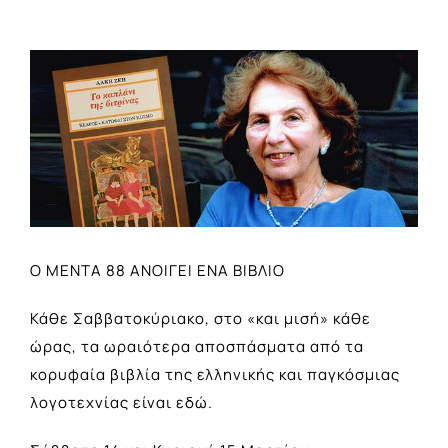
View
Larger
Image
Ο ΜΕΝΤΑ 88 ΑΝΟΙΓΕΙ ΕΝΑ ΒΙΒΛΙΟ
Κάθε Σαββατοκύριακο, στο «και μισή» κάθε
ώρας, τα ωραιότερα αποσπάσματα από τα
κορυφαία βιβλία της ελληνικής και παγκόσμιας
λογοτεχνίας είναι εδώ.