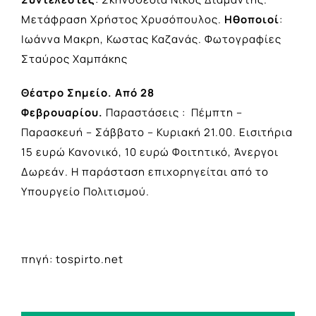
Μετάφραση Χρήστος Χρυσόπουλος.
Ηθοποιοί
:
Ιωάννα Μακρη, Κωστας Καζανάς. Φωτογραφίες
Σταύρος Χαμπάκης
Θέατρο Σημείο
. Από 28
Φεβρουαρίου.
Παραστάσεις : Πέμπτη –
Παρασκευή – Σάββατο – Κυριακή 21.00. Εισιτήρια
15 ευρώ Κανονικό, 10 ευρώ Φοιτητικό, Άνεργοι
Δωρεάν. Η παράσταση επιχορηγείται από το
Υπουργείο Πολιτισμού.
πηγή: tospirto.net