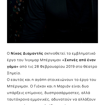
Ο
Νίκος Διαμαντής
σκηνοθετεί το εμβληματικό
έργο του Ίνγκμαρ Μπέργκμαν
«Σκηνές από έναν
γάμο»
από τις 28 Φεβρουαρίου 2019 στο θέατρο
Σημείο.
Ο εαυτός και η αγάπη στοιχειώνουν το έργο του
Μπέργκμαν. Ο Γιόχαν και η Μαριάν είναι δυο
υπάρξεις επίμονες, δυσπροσάρμοστες, αλλά
ταυτόχρονα εμμονικές, αδυνατούν να αλλάξουν