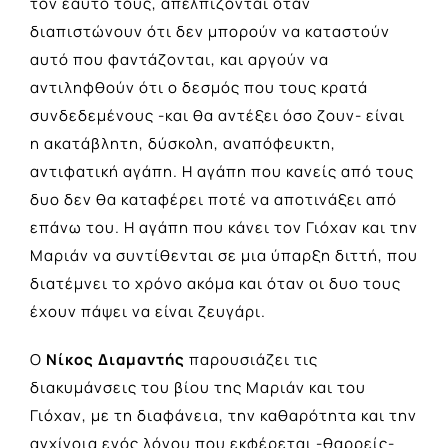
τον εαυτό τους, απελπίζονται όταν
διαπιστώνουν ότι δεν μπορούν να καταστούν
αυτό που φαντάζονται, και αργούν να
αντιληφθούν ότι ο δεσμός που τους κρατά
συνδεδεμένους -και θα αντέξει όσο ζουν- είναι
η ακατάβλητη, δύσκολη, αναπόφευκτη,
αντιφατική αγάπη. Η αγάπη που κανείς από τους
δυο δεν θα καταφέρει ποτέ να αποτινάξει από
επάνω του. Η αγάπη που κάνει τον Γιόχαν και την
Μαριάν να συντίθενται σε μια ύπαρξη διττή, που
διατέμνει το χρόνο ακόμα και όταν οι δυο τους
έχουν πάψει να είναι ζευγάρι.
Ο
Νίκος Διαμαντής
παρουσιάζει τις
διακυμάνσεις του βίου της Μαριάν και του
Γιόχαν, με τη διαφάνεια, την καθαρότητα και την
αγχίνοια ενός λόγου που εκφέρεται -θαρρείς-