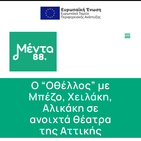
Ο “Οθέλλος” με
Μπέζο, Χειλάκη,
Αλικάκη σε
ανοιχτά θέατρα
της Αττικής