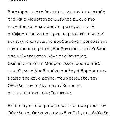
Βρισκόμαστε στη Βενετία την εποχή της ακμής
της και ο Μαυριτανός Οθέλλος είναι ο πιο
γενναίος και νικηφόρος στρατηγός της. Η
απόφασή του να παντρευτεί μυστικά τη νεαρή,
ευγενικής καταγωγής Δυσδαιμόνα προκαλεί την
οργή του πατέρα της Βραβάντιου, που έξαλλος,
απευθύνεται στον Δόγη της Βενετίας,
θεωρώντας ότι ο Μαύρος ξελόγιασε το παιδί
του. Όμως η Δυσδαιμόνα ομολογεί δημόσια τον
έρωτά της και ο Δόγης, που χρειάζεται τον
Οθέλλο, τον στέλνει στην Κύπρο να
αντιμετωπίσει τους Τούρκους.
Εκεί ο Ιάγος, ο σημαιοφόρος του, που μισεί τον
Οθέλλο και θέλει να τον εκδικηθεί γιατί διάλεξε