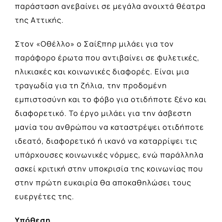
παράσταση ανεβαίνει σε μεγάλα ανοιχτά θέατρα
της Αττικής.
Στον «Οθέλλο» ο Σαίξπηρ μιλάει για τον
παράφορο έρωτα που αντιβαίνει σε φυλετικές,
ηλικιακές και κοινωνικές διαφορές. Είναι μια
τραγωδία για τη ζήλια, την προδομένη
εμπιστοσύνη και το φόβο για οτιδήποτε ξένο και
διαφορετικό. Το έργο μιλάει για την άσβεστη
μανία του ανθρώπου να καταστρέψει οτιδήποτε
ιδεατό, διαφορετικό ή ικανό να καταρρίψει τις
υπάρχουσες κοινωνικές νόρμες, ενώ παράλληλα
ασκεί κριτική στην υποκρισία της κοινωνίας που
στην πρώτη ευκαιρία θα αποκαθηλώσει τους
ευεργέτες της.
Υπόθεση