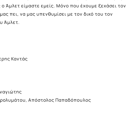
 ο Άμλετ είμαστε εμείς. Μόνο που έχουμε ξεχάσει τον
μας πει, να μας υπενθυμίσει με τον δικό του τον
υ Άμλετ.
τρης Καντάς
αναγιώτης
Γερολυμάτου, Απόστολος Παπαδόπουλος