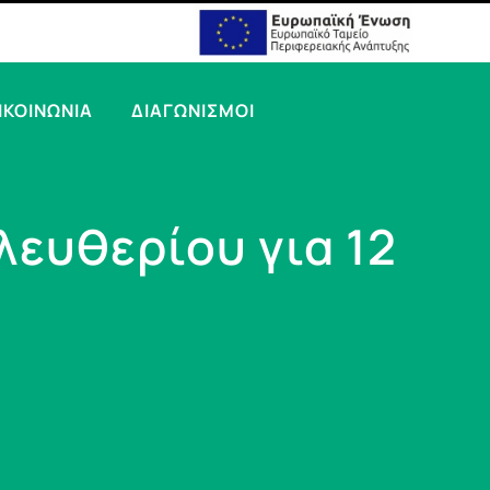
ΙΚΟΙΝΩΝΙΑ
ΔΙΑΓΩΝΙΣΜΟΙ
λευθερίου για 12