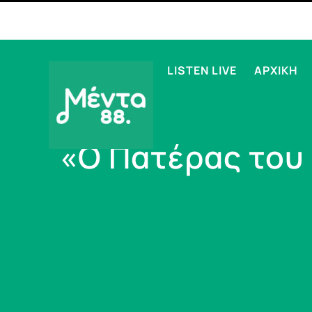
LISTEN LIVE
ΑΡΧΙΚΗ
«Ο Πατέρας του 