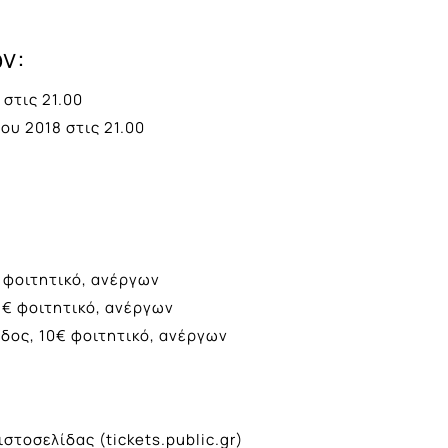
ν:
στις 21.00
ου 2018 στις 21.00
€ φοιτητικό, ανέργων
8€ φοιτητικό, ανέργων
οδος, 10€ φοιτητικό, ανέργων
ιστοσελίδας (tickets.public.gr)