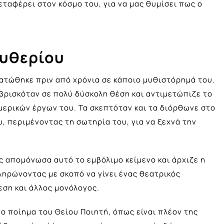
εταφέρει στον κόσμο του, για να μας θυμίσει πως ο
ευθερίου
τώθηκε πριν από χρόνια σε κάποιο μυθιστόρημά του.
βρισκόταν σε πολύ δύσκολη θέση και αντιμετώπιζε το
μερικών έργων του. Τα σκεπτόταν και τα διόρθωνε στο
, περιμένοντας τη σωτηρία του, για να ξεχνά την
 απομόνωσα αυτό το εμβόλιμο κείμενο και άρχιζε η
ληρώνοντας με σκοπό να γίνει ένας θεατρικός
εση και άλλος μονόλογος.
το ποίημα του Θείου Ποιητή, όπως είναι πλέον της