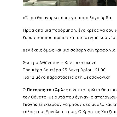
«Τώρα θα αναρωτιέσαι για ποιο λόγο ήρθα.
Ήρθα από μια παρόρμηση, ένα χρέος να σου 
ξέρεις και που πρέπει κάποια στιγμή εσύ ν’ 
Δεν έχεις όμως και μια σοβαρή σύντροφο για
Θέατρο Αθήναιον – Κεντρική σκηνή
Πρεμιέρα Δευτέρα 25 Δεκεμβρίου, 21.00
Για 12 μόνο παραστάσεις στη Θεσσαλονίκη
Ο
Πατέρας του Άμλετ
είναι το πρώτο θεατρι
τον θάνατο, με αυτά που έγιναν, ο απολογισμ
Γκόνης
επιχειρούν να μπουν στο μυαλό και τ
τέλος του. Εργαλείο τους; Ο Χρήστος Χατζηπ