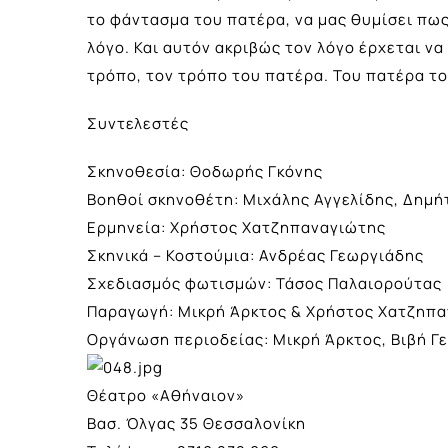
το φάντασμα του πατέρα, να μας θυμίσει πως
λόγο. Και αυτόν ακριβώς τον λόγο έρχεται να 
τρόπο, τον τρόπο του πατέρα. Του πατέρα το
Συντελεστές
Σκηνοθεσία: Θοδωρής Γκόνης
Βοηθοί σκηνοθέτη: Μιχάλης Αγγελίδης, Δημή
Ερμηνεία: Χρήστος Χατζηπαναγιώτης
Σκηνικά – Κοστούμια: Ανδρέας Γεωργιάδης
Σχεδιασμός φωτισμών: Τάσος Παλαιορούτας
Παραγωγή: Μικρή Άρκτος & Χρήστος Χατζηπ
Οργάνωση περιοδείας: Μικρή Άρκτος, Βιβή 
Θέατρο «Αθήναιον»
Βασ. Όλγας 35 Θεσσαλονίκη