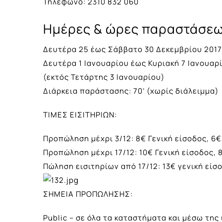
Τηλέφωνο: 2310 832 060
Ημέρες & ώρες παραστάσεω
Δευτέρα 25 έως Σάββατο 30 Δεκεμβρίου 2017 
Δευτέρα 1 Ιανουαρίου έως Κυριακή 7 Ιανουαρί
(εκτός Τετάρτης 3 Ιανουαρίου)
Διάρκεια παράστασης: 70’ (χωρίς διάλειμμα)
ΤΙΜΕΣ ΕΙΣΙΤΗΡΙΩΝ:
Προπώληση μέχρι 3/12: 8€ Γενική είσοδος, 6
Προπώληση μέχρι 17/12: 10€ Γενική είσοδος, 
Πώληση εισιτηρίων από 17/12: 13€ γενική είσ
ΣΗΜΕΙΑ ΠΡΟΠΩΛΗΣΗΣ:
Public – σε όλα τα καταστήματα και μέσω της 