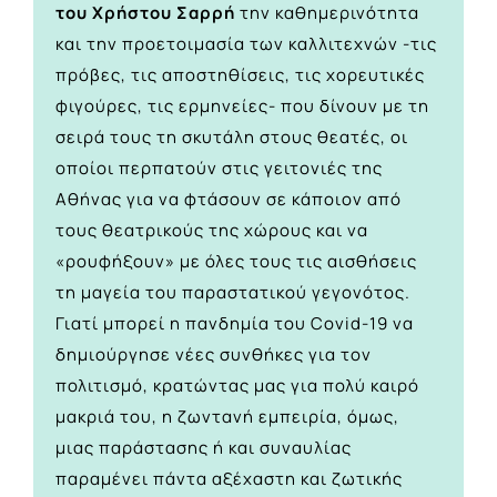
του Χρήστου Σαρρή
την καθημερινότητα
και την προετοιμασία των καλλιτεχνών -τις
πρόβες, τις αποστηθίσεις, τις χορευτικές
φιγούρες, τις ερμηνείες- που δίνουν με τη
σειρά τους τη σκυτάλη στους θεατές, οι
οποίοι περπατούν στις γειτονιές της
Αθήνας για να φτάσουν σε κάποιον από
τους θεατρικούς της χώρους και να
«ρουφήξουν» με όλες τους τις αισθήσεις
τη μαγεία του παραστατικού γεγονότος.
Γιατί μπορεί η πανδημία του Covid-19 να
δημιούργησε νέες συνθήκες για τον
πολιτισμό, κρατώντας μας για πολύ καιρό
μακριά του, η ζωντανή εμπειρία, όμως,
μιας παράστασης ή και συναυλίας
παραμένει πάντα αξέχαστη και ζωτικής