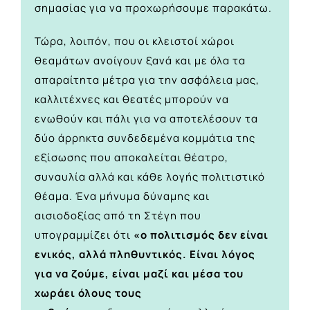
σημασίας για να προχωρήσουμε παρακάτω.
Τώρα, λοιπόν, που οι κλειστοί χώροι
θεαμάτων ανοίγουν ξανά και με όλα τα
απαραίτητα μέτρα για την ασφάλεια μας,
καλλιτέχνες και θεατές μπορούν να
ενωθούν και πάλι για να αποτελέσουν τα
δύο άρρηκτα συνδεδεμένα κομμάτια της
εξίσωσης που αποκαλείται θέατρο,
συναυλία αλλά και κάθε λογής πολιτιστικό
θέαμα. Ένα μήνυμα δύναμης και
αισιοδοξίας από τη Στέγη που
υπογραμμίζει ότι
«ο πολιτισμός δεν είναι
ενικός, αλλά πληθυντικός. Είναι λόγος
για να ζούμε, είναι μαζί και μέσα του
χωράει όλους τους