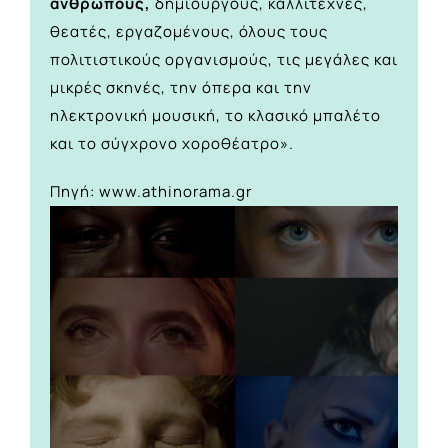
ανθρώπους,
δημιουργούς, καλλιτέχνες,
θεατές, εργαζομένους, όλους τους
πολιτιστικούς οργανισμούς, τις μεγάλες και
μικρές σκηνές, την όπερα και την
ηλεκτρονική μουσική, το κλασικό μπαλέτο
και το σύγχρονο χοροθέατρο».
Πηγή: www.athinorama.gr