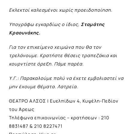
Εκλεκτοί καλεσμένοι χωρίς προειδοποίηση.
Υπογράφω εγκαρδίως ο ίδιος,
Σταμάτης
Κραουνάκης.
Για τον επικείμενο χειμώνα που θα τον
τρελάνουμε. Κρατήστε θέσεις τραπεζάκια και
κουρντίστε όρεξη. Πάμε παρέα.
Υ.Γ.: Παρακαλούμε πολύ να έχετε εμβολιαστεί να
μην έχουμε θέματα. Λατρεία.
ΘΕΑΤΡΟ ΑΛΣΟΣ | Ευελπίδων 4, Κυψέλη-Πεδίον
του Άρεως
Τηλέφωνα επικοινωνίας – κρατήσεων : 210
8831487 & 210 8227471