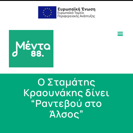
Ο Σταμάτης
Κραουνάκης δίνει
“Ραντεβού στο
Άλσος”